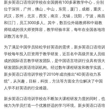
新乡英语口语培训学校在全国拥有100多家教学中心，分别
位于深圳，广州，佛山，中山，东莞，厦门，成都，重庆，
武汉，苏州，北京，西安，南京，无锡，沈阳，宁波，南昌
和江门，员工3000多人。其中，数百位外籍教师和中籍教
师组成的强大师资阵容，教学经验丰富，每年在全国各地培
训数万名学员。
为了满足中国学员轻松学好英语的需求，新乡英语口语培训
学校每年投入巨资用于教学研发，近百名中高级开发人员组
成的国际语言教学研发团队，是中国语言培训行业具有强大
研发团队的英语培训机构。经过数年课程研发和教学实践，
新乡英语口语培训学校于2010年成功推出“4D英语动力系
统”，从兴趣，目标，科技，方法等方面全方位解决了中国
人学不好英语的行业难题。
新乡英语口语培训学校在不断加大课程研发力度的同时，也
倾力为学员打造一个优雅舒适的学习环境。新乡英语口语培