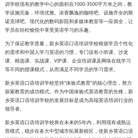
训学校现有的教学中心的面积在1000-3500平方米之间，教
学设施完备，环境优雅。浓香飘逸的咖啡吧、设施齐全的斯
诺克球吧、现代化的数码影院和多媒体教室等一应俱全，让
学员在轻松愉悦中享受英语学习的乐趣。
为了保证教学质量，新乡英语口语培训学校根据学员个性化
的需求和中国人学习英语的习惯，专门设有小班课、沙龙
课、精选课、实战课、VIP课、企业培训课及网络在线学习
等不同的授课模式，从而满足不同学员的学习需求。
新乡英语口语培训学校坚持“体验式教育”的核心理念，努力
探索教育的成功模式。作为中国体验式英语教育的先锋，新
乡英语口语培训学校的发展目标是成为高端英语培训行业的
领导者。
新乡英语口语培训学校将在未来的5年内，利用现有成熟运
营模式，稳步在各大中型城市拓展新校区，使新乡英语口语