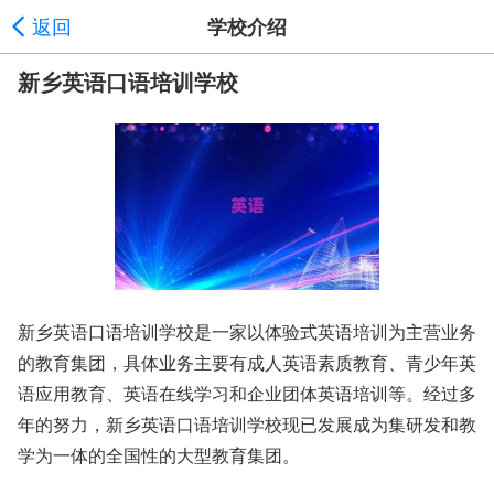
返回
学校介绍
新乡英语口语培训学校
新乡英语口语培训学校是一家以体验式英语培训为主营业务
的教育集团，具体业务主要有成人英语素质教育、青少年英
语应用教育、英语在线学习和企业团体英语培训等。经过多
年的努力，新乡英语口语培训学校现已发展成为集研发和教
学为一体的全国性的大型教育集团。