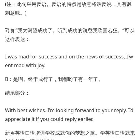
(注：此句采用反语。反语的特点是故意将话反说，具有讽
刺意味。)
7) 如“我太渴望成功了。听到成功的消息我欣喜若狂。”可以
这样表达：
I was mad for success and on the news of success, I w
ent mad with joy.
B：是啊。终于成行了，我都盼了有一年了。
结尾部分：
With best wishes. I’m looking forward to your reply. I’d
appreciate it if you could reply earlier.
新乡英语口语培训学校成就你的梦想之旅。学英语口语就来