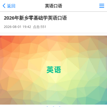
返回
英语口语
2026年新乡零基础学英语口语
2026-08-01 19:42 点击:551