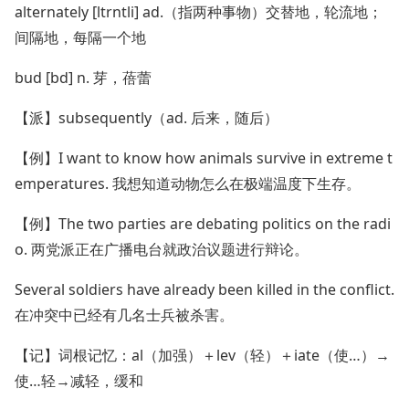
alternately [ltrntli] ad.（指两种事物）交替地，轮流地；
间隔地，每隔一个地
bud [bd] n. 芽，蓓蕾
【派】subsequently（ad. 后来，随后）
【例】I want to know how animals survive in extreme t
emperatures. 我想知道动物怎么在极端温度下生存。
【例】The two parties are debating politics on the radi
o. 两党派正在广播电台就政治议题进行辩论。
Several soldiers have already been killed in the conflict.
在冲突中已经有几名士兵被杀害。
【记】词根记忆：al（加强）＋lev（轻）＋iate（使…）→
使…轻→减轻，缓和