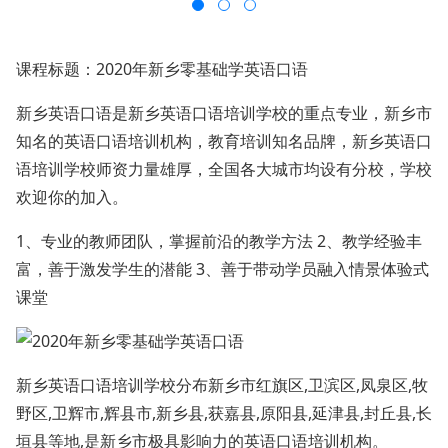
课程标题：2020年新乡零基础学英语口语
新乡英语口语是新乡英语口语培训学校的重点专业，新乡市
知名的英语口语培训机构，教育培训知名品牌，新乡英语口
语培训学校师资力量雄厚，全国各大城市均设有分校，学校
欢迎你的加入。
1、专业的教师团队，掌握前沿的教学方法 2、教学经验丰
富，善于激发学生的潜能 3、善于带动学员融入情景体验式
课堂
新乡英语口语培训学校分布新乡市红旗区,卫滨区,凤泉区,牧
野区,卫辉市,辉县市,新乡县,获嘉县,原阳县,延津县,封丘县,长
垣县等地,是新乡市极具影响力的英语口语培训机构。