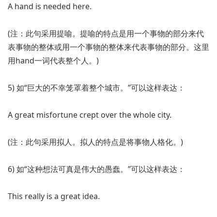
A hand is needed here.
(注：此句采用提喻。提喻的特点是用一个事物的部分来代
表事物的整体或用一个事物的整体来代表事物的部分。这里
用hand一词代表整个人。)
5) 如“巨大的不幸笼罩着整个城市。”可以这样表达：
A great misfortune crept over the whole city.
(注：此句采用拟人。拟人的特点是将事物人格化。)
6) 如“这种想法可真是伟大的愚蠢。”可以这样表达：
This really is a great idea.