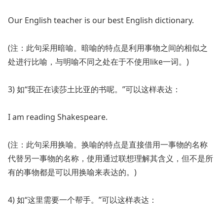
Our English teacher is our best English dictionary.
(注：此句采用暗喻。暗喻的特点是利用事物之间的相似之
处进行比喻，与明喻不同之处在于不使用like一词。)
3) 如“我正在读莎土比亚的书呢。”可以这样表达：
I am reading Shakespeare.
(注：此句采用换喻。换喻的特点是直接借用一事物的名称
代替另一事物的名称，使用通过联想理解其含义，但不是所
有的事物都是可以用换喻来表达的。)
4) 如“这里需要一个帮手。”可以这样表达：