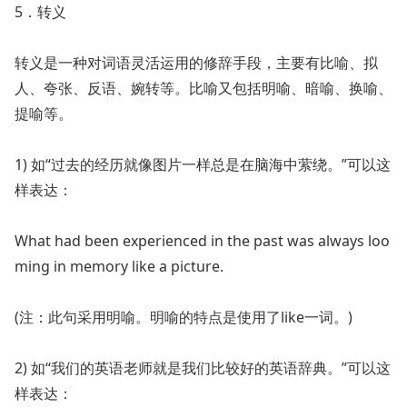
5．转义
转义是一种对词语灵活运用的修辞手段，主要有比喻、拟
人、夸张、反语、婉转等。比喻又包括明喻、暗喻、换喻、
提喻等。
1) 如“过去的经历就像图片一样总是在脑海中萦绕。”可以这
样表达：
What had been experienced in the past was always loo
ming in memory like a picture.
(注：此句采用明喻。明喻的特点是使用了like一词。)
2) 如“我们的英语老师就是我们比较好的英语辞典。”可以这
样表达：