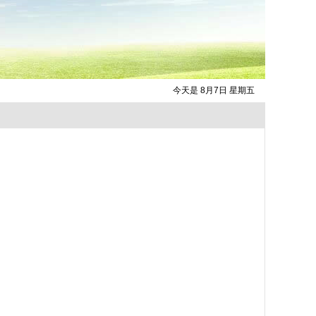
今天是 8月7日 星期五