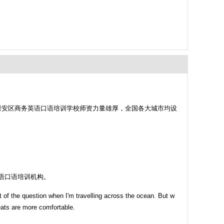
崇安区商务英语口语培训学校师资力量雄厚，全国各大城市均设
英语口语培训机构。
ut of the question when I'm travelling across the ocean. But w
seats are more comfortable.