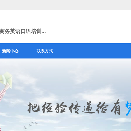
务英语口语培训...
新闻中心
联系方式