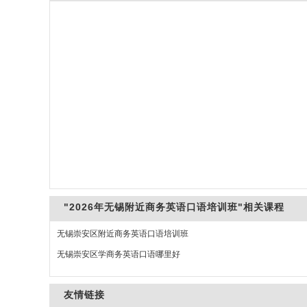
"2026年无锡附近商务英语口语培训班"相关课程
无锡崇安区附近商务英语口语培训班
无锡崇安区学商务英语口语哪里好
友情链接