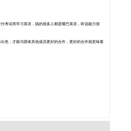
应付考试而学习英语，搞的很多人都是哑巴英语，听说能力很
力出色，才能与团体其他成员更好的合作，更好的合作就意味着