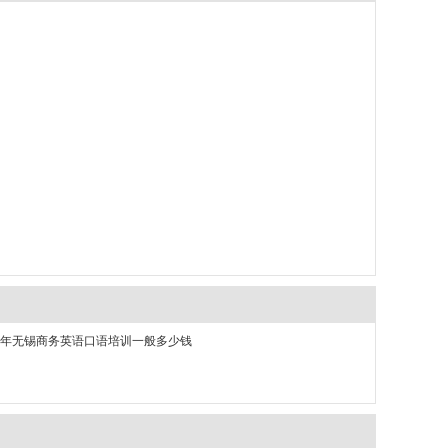
26年无锡商务英语口语培训一般多少钱