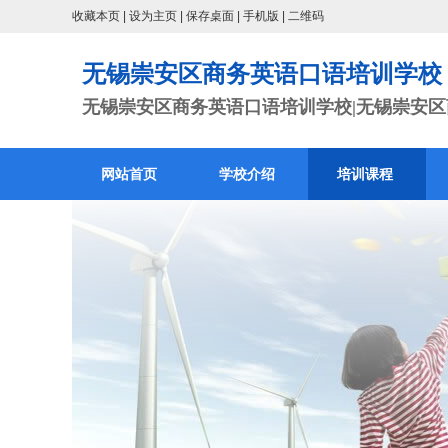
收藏本页
|
设为主页
|
保存桌面
|
手机版
|
二维码
无锡崇安区商务英语口语培训学校
无锡崇安区商务英语口语培训学校|无锡崇安区商
网站首页
学校介绍
培训课程