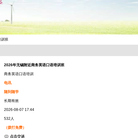
培训班
2026年无锡附近商务英语口语培训班
商务英语口语培训
电讯
随到随学
长期有效
2026-08-07 17:44
532人
（拨打免费）
点击交谈