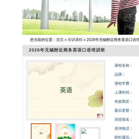
您当前的位置：
首页
»
培训课程
» 2026年无锡附近商务英语口语
2026年无锡附近商务英语口语培训班
课程名称：
品牌：
课程学费：
上课时间：
有效期至：
最后更新：
浏览报名：
咨询电话：
即时通讯：