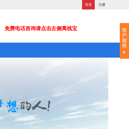
登录
注册
免费电话咨询请点击左侧离线宝