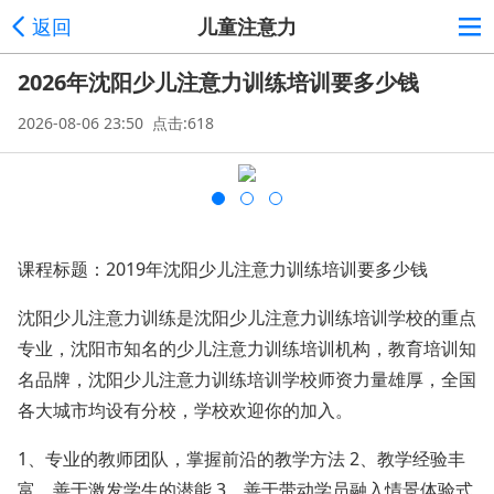
返回
儿童注意力
2026年沈阳少儿注意力训练培训要多少钱
2026-08-06 23:50 点击:618
课程标题：2019年沈阳少儿注意力训练培训要多少钱
沈阳少儿注意力训练是沈阳少儿注意力训练培训学校的重点
专业，沈阳市知名的少儿注意力训练培训机构，教育培训知
名品牌，沈阳少儿注意力训练培训学校师资力量雄厚，全国
各大城市均设有分校，学校欢迎你的加入。
1、专业的教师团队，掌握前沿的教学方法 2、教学经验丰
富，善于激发学生的潜能 3、善于带动学员融入情景体验式