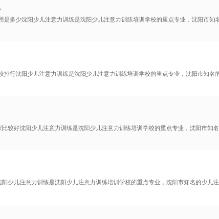
少
费用是多少沈阳少儿注意力训练是沈阳少儿注意力训练培训学校的重点专业，沈阳市知
学校排行沈阳少儿注意力训练是沈阳少儿注意力训练培训学校的重点专业，沈阳市知名
家比较好沈阳少儿注意力训练是沈阳少儿注意力训练培训学校的重点专业，沈阳市知名
沈阳少儿注意力训练是沈阳少儿注意力训练培训学校的重点专业，沈阳市知名的少儿注