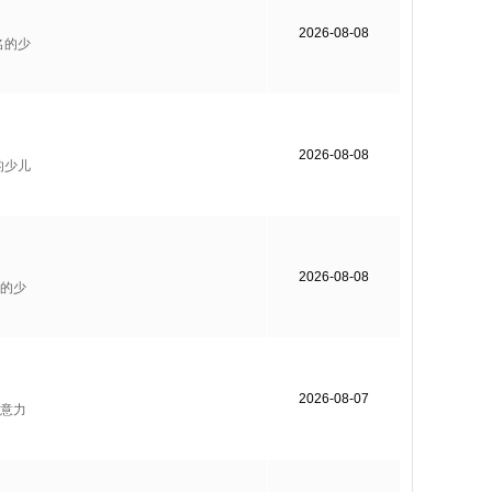
2026-08-08
名的少
2026-08-08
的少儿
2026-08-08
的少
2026-08-07
意力