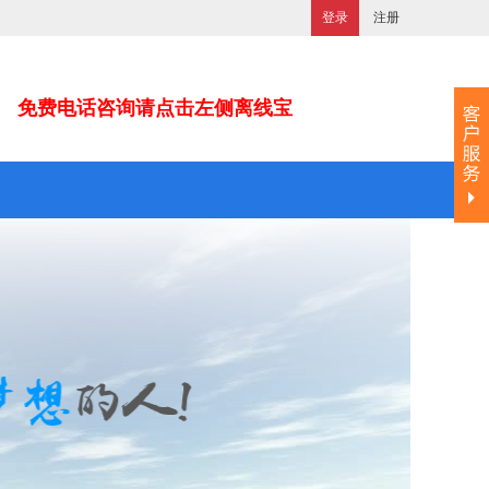
登录
注册
免费电话咨询请点击左侧离线宝