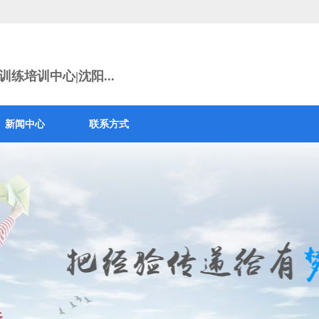
练培训中心|沈阳...
新闻中心
联系方式