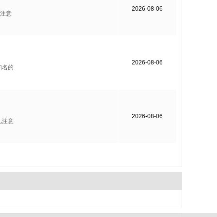
2026-08-06
注意
2026-08-06
知名的
2026-08-06
儿注意