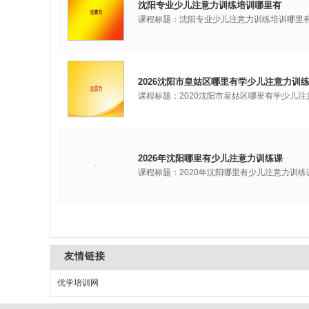
沈阳专业少儿注意力训练培训哪里有
课程标题：沈阳专业少儿注意力训练培训哪里
2026沈阳市皇姑区哪里有学少儿注意力训
课程标题：2020沈阳市皇姑区哪里有学少儿
2026年沈阳哪里有少儿注意力训练课
课程标题：2020年沈阳哪里有少儿注意力训
友情链接
优学培训网