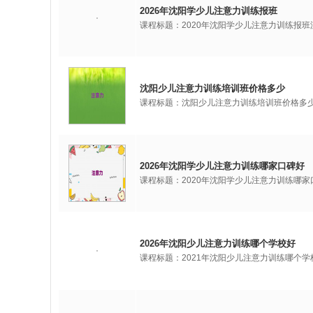
2026年沈阳学少儿注意力训练报班
课程标题：2020年沈阳学少儿注意力训练报
沈阳少儿注意力训练培训班价格多少
课程标题：沈阳少儿注意力训练培训班价格多
2026年沈阳学少儿注意力训练哪家口碑好
课程标题：2020年沈阳学少儿注意力训练哪
2026年沈阳少儿注意力训练哪个学校好
课程标题：2021年沈阳少儿注意力训练哪个