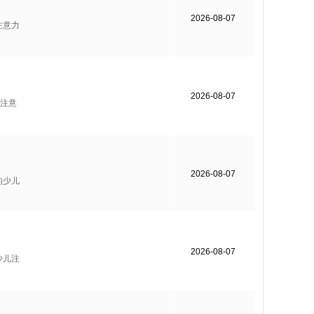
2026-08-07
注意力
2026-08-07
注意
2026-08-07
的少儿
2026-08-07
少儿注