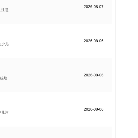
2026-08-07
儿注意
2026-08-06
的少儿
2026-08-06
练培
2026-08-06
少儿注