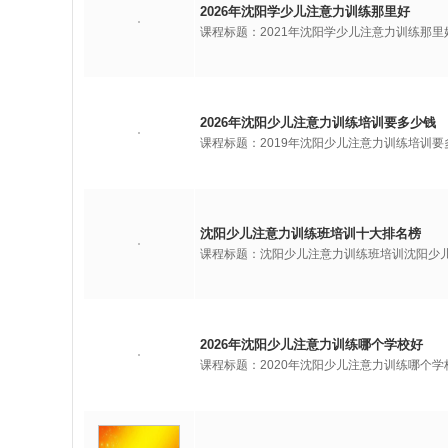
2026年沈阳学少儿注意力训练那里好
课程标题：2021年沈阳学少儿注意力训练那
2026年沈阳少儿注意力训练培训要多少钱
课程标题：2019年沈阳少儿注意力训练培训
沈阳少儿注意力训练班培训十大排名榜
课程标题：沈阳少儿注意力训练班培训沈阳少
2026年沈阳少儿注意力训练哪个学校好
课程标题：2020年沈阳少儿注意力训练哪个