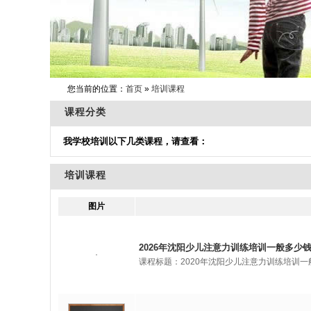
您当前的位置：
首页
»
培训课程
课程分类
我学校培训以下几类课程，请查看：
培训课程
图片
2026年沈阳少儿注意力训练培训一般多少钱
课程标题：2020年沈阳少儿注意力训练培训