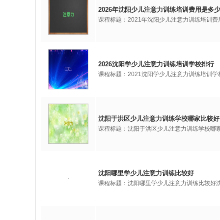
2026年沈阳少儿注意力训练培训费用是多
课程标题：2021年沈阳少儿注意力训练培训
2026沈阳学少儿注意力训练培训学校排行
课程标题：2021沈阳学少儿注意力训练培训
沈阳于洪区少儿注意力训练学校哪家比较好
课程标题：沈阳于洪区少儿注意力训练学校哪
沈阳哪里学少儿注意力训练比较好
课程标题：沈阳哪里学少儿注意力训练比较好