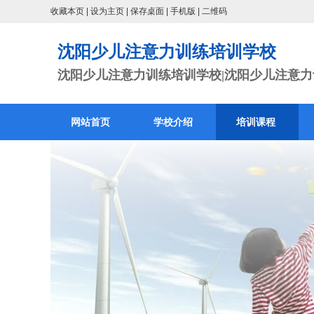
收藏本页
|
设为主页
|
保存桌面
|
手机版
|
二维码
沈阳少儿注意力训练培训学校
沈阳少儿注意力训练培训学校|沈阳少儿注意力训
网站首页
学校介绍
培训课程