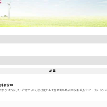
标 题
排名前10
一般多少钱沈阳少儿注意力训练是沈阳少儿注意力训练培训学校的重点专业，沈阳市知