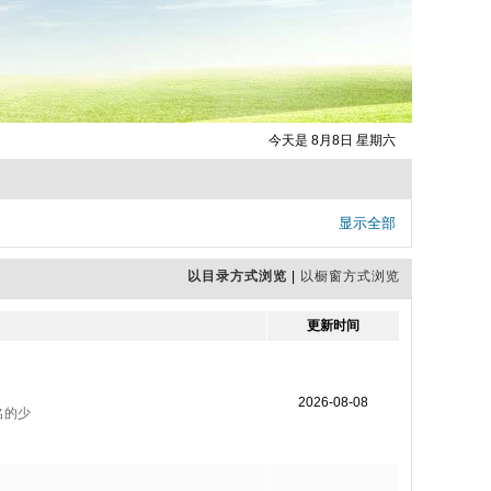
今天是 8月8日 星期六
显示全部
以目录方式浏览
|
以橱窗方式浏览
更新时间
2026-08-08
名的少