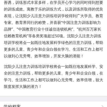
善诱，训练形式丰富多样，在学员开心学习的同时得到想要
的训练成效。寓教于乐的训练方式，以及训练所取得的优良
表现，让沈阳少儿注意力训练培训学校得到广大学员、教育
专家、教育界同行的称赞，并喜获“中国注意力训练影响力
品牌”、“中国教育行业十佳诚信连锁机构”、“杭州百万家长
信赖教育机构”等各类奖项超过50项。沈阳少儿注意力训练
培训学校将会一如既往地发展科学绿色的注意力训练，帮助
更多的儿童、青少年和企业白领在学习、生活和工作上都可
以做到心无旁骛、效率增加，开发大脑的潜能！
沈阳少儿注意力训练培训学校将会一如既往地发展科学、安
全的注意力训练，帮助更多的儿童、青少年和企业白领，在
学习、生活和工作上都可以做到心无旁骛、效率倍增，较大
限度发挥大脑的潜力！
学校档案