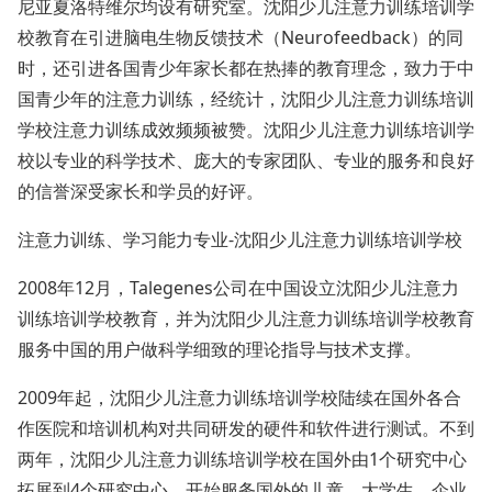
尼亚夏洛特维尔均设有研究室。沈阳少儿注意力训练培训学
校教育在引进脑电生物反馈技术（Neurofeedback）的同
时，还引进各国青少年家长都在热捧的教育理念，致力于中
国青少年的注意力训练，经统计，沈阳少儿注意力训练培训
学校注意力训练成效频频被赞。沈阳少儿注意力训练培训学
校以专业的科学技术、庞大的专家团队、专业的服务和良好
的信誉深受家长和学员的好评。
注意力训练、学习能力专业-沈阳少儿注意力训练培训学校
2008年12月，Talegenes公司在中国设立沈阳少儿注意力
训练培训学校教育，并为沈阳少儿注意力训练培训学校教育
服务中国的用户做科学细致的理论指导与技术支撑。
2009年起，沈阳少儿注意力训练培训学校陆续在国外各合
作医院和培训机构对共同研发的硬件和软件进行测试。不到
两年，沈阳少儿注意力训练培训学校在国外由1个研究中心
拓展到4个研究中心。开始服务国外的儿童、大学生、企业