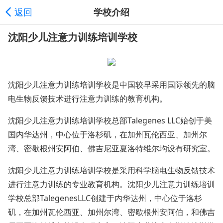
返回
学校介绍
沈阳少儿注意力训练培训学校
沈阳少儿注意力训练培训学校是中国较早采用国际领先的脑
电生物反馈技术进行注意力训练的教育机构。
沈阳少儿注意力训练培训学校总部Talegenes LLC始创于美
国内华达州，中心位于洛杉矶，在加州瓦伦西亚、加州尔
湾、密歇根州安阿伯、佛吉尼亚夏洛特维尔均设有研究室。
沈阳少儿注意力训练培训学校是采用科学脑电生物反馈技术
进行注意力训练的专业教育机构。沈阳少儿注意力训练培训
学校总部TalegenesLLC创建于内华达州，中心位于洛杉
矶，在加州瓦伦西亚、加州尔湾、密歇根州安阿伯，和佛吉