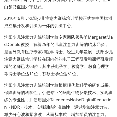
白领乃至国外宇航员。
2010年6月，沈阳少儿注意力训练培训学校正式在中国杭州
成立集开发和训练为一体的训练中心。
沈阳少儿注意力训练培训学校专家团队领头羊MargaretMa
cDonald教授，有着25年的儿童注意力训练的临床经验，
是国外教育医疗专家和医学博士。经过几年发展，沈阳少儿
注意力训练培训学校在国内外的电子工程研发和课程研发领
域的老师已达63位，其中获电子学、教育学、教育心理学
等博士学位达11位，获硕士学位达51位。
沈阳少儿注意力训练培训学校根据现代脑科学的研究成果、
保障训练的科学性，引进专业的脑电生物反馈技术、实现训
练的专业性，并使用国外TalegenesNoiseDigitalReductio
n（NDR）技术、实现训练的准确性，通过增加注意力波、
减少分心波和紧张波，从而从本质上增加学员的注意力。