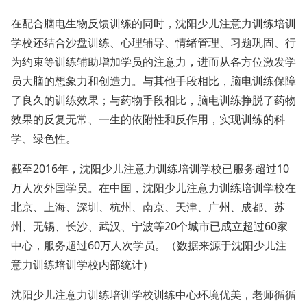
在配合脑电生物反馈训练的同时，沈阳少儿注意力训练培训
学校还结合沙盘训练、心理辅导、情绪管理、习题巩固、行
为约束等训练辅助增加学员的注意力，进而从各方位激发学
员大脑的想象力和创造力。与其他手段相比，脑电训练保障
了良久的训练效果；与药物手段相比，脑电训练挣脱了药物
效果的反复无常、一生的依附性和反作用，实现训练的科
学、绿色性。
截至2016年，沈阳少儿注意力训练培训学校已服务超过10
万人次外国学员。在中国，沈阳少儿注意力训练培训学校在
北京、上海、深圳、杭州、南京、天津、广州、成都、苏
州、无锡、长沙、武汉、宁波等20个城市已成立超过60家
中心，服务超过60万人次学员。（数据来源于沈阳少儿注
意力训练培训学校内部统计）
沈阳少儿注意力训练培训学校训练中心环境优美，老师循循