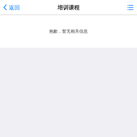
返回
培训课程
抱歉，暂无相关信息