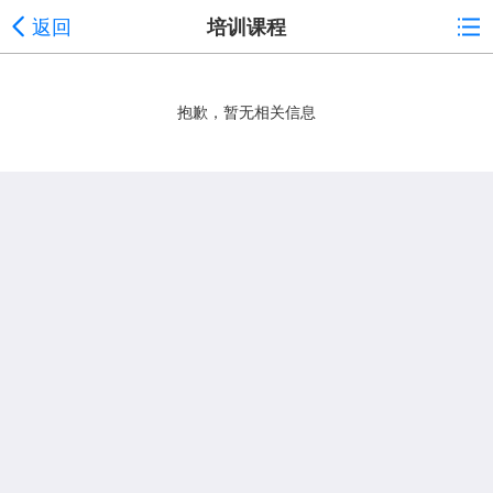
返回
培训课程
抱歉，暂无相关信息