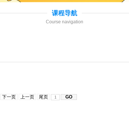
课程导航
Course navigation
下一页
上一页
尾页