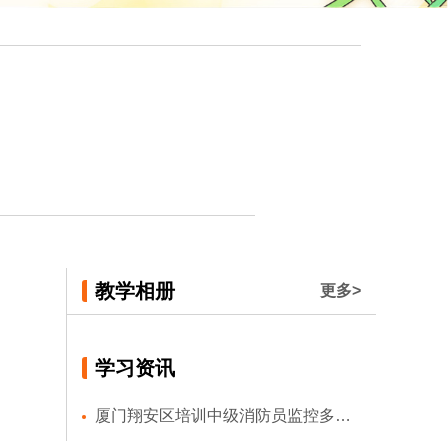
教学相册
更多>
学习资讯
厦门翔安区培训中级消防员监控多少费用