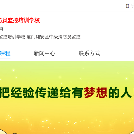
防员监控培训学校
构
控培训学校|厦门翔安区中级消防员监控...
课程
新闻中心
联系方式