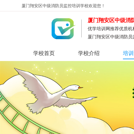
厦门翔安区中级消防员监控培训学校
欢迎您！
厦门翔安区中级消
优学培训网推荐优质机
厦门翔安区中级消防员监
学校首页
学校介绍
培训