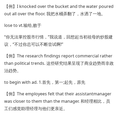
【例】I knocked over the bucket and the water poured
out all over the floor. 我把水桶弄翻了，水洒了一地。
lose to vt.输给,败于
“你无法掌控股市行情，”我说道，回想起当初祖母的炒股建
议，“不过你总可以不断尝试啊!”
【例】The research findings report commercial rather
than political trends. 这些研究结果呈现了商业趋势而非政
治趋势。
to begin with ad. 1.首先，第一;起先，原先
【例】The employees felt that their assistantmanager
was closer to them than the manager. 和经理相比，员
工们感觉助理经理与他们更亲近。