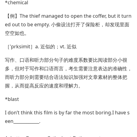
*chemical
【例】The thief managed to open the coffer, but it turn
ed out to be empty. 小偷设法打开了保险柜，却发现里面
空空如也。
［'prksimit］a. 近似的；vt. 近似
写作、口语和听力部分句子的难度系数要比阅读部分小很
多，但对于写作和口语而言，考生需要注意表达的准确性，
而听力部分则需要结合语法知识加强对文章素材的整体把
握，从而提高反应的速度和理解力。
*blast
I don’t think this film is by far the most boring.I have s
een____________.