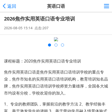
返回
英语口语
2026焦作实用英语口语专业培训
2026-08-05 15:14 点击:207
课程标题：2020焦作实用英语口语专业培训
焦作实用英语口语是焦作实用英语口语培训学校的重点专
业，焦作市知名的实用英语口语培训机构，教育培训知名品
牌，焦作实用英语口语培训学校师资力量雄厚，全国各大城
市均设有分校，学校欢迎你的加入。
1、专业的教师团队，掌握前沿的教学方法 2、教学经验丰
富，善于激发学生的潜能 3、善于带动学员融入情景体验式