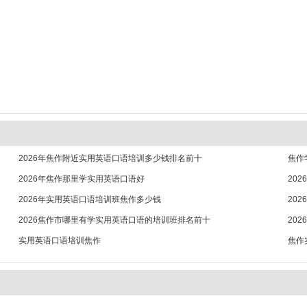
2026年焦作附近实用英语口语培训多少钱排名前十
焦作
2026年焦作那里学实用英语口语好
20
2026年实用英语口语培训班焦作多少钱
20
2026焦作市哪里有学实用英语口语的培训班排名前十
20
实用英语口语培训焦作
焦作