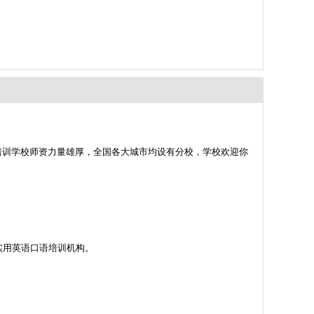
培训学校师资力量雄厚，全国各大城市均设有分校，学校欢迎你
的实用英语口语培训机构。