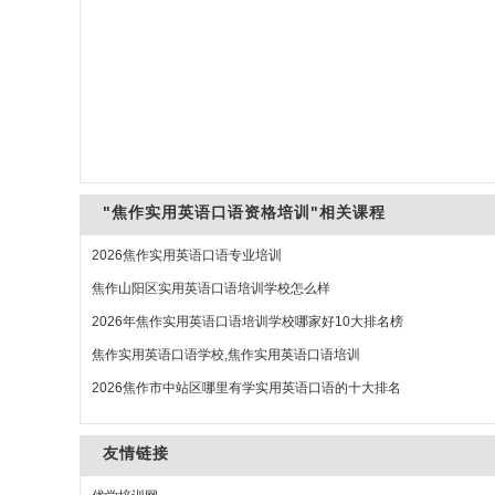
"焦作实用英语口语资格培训"相关课程
2026焦作实用英语口语专业培训
焦作山阳区实用英语口语培训学校怎么样
2026年焦作实用英语口语培训学校哪家好10大排名榜
焦作实用英语口语学校,焦作实用英语口语培训
2026焦作市中站区哪里有学实用英语口语的十大排名
友情链接