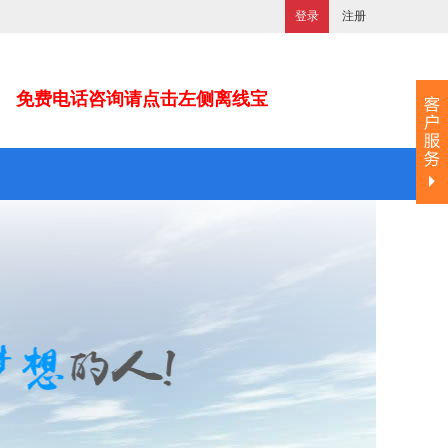
登录
注册
免费电话咨询请点击左侧离线宝