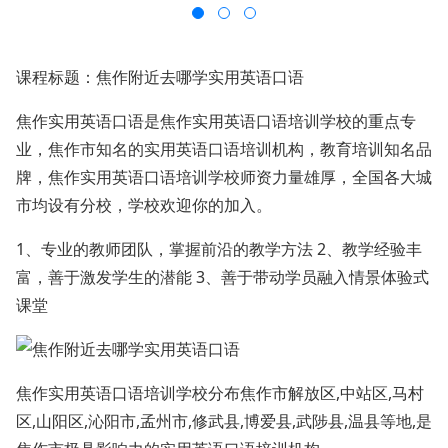
课程标题：焦作附近去哪学实用英语口语
焦作实用英语口语是焦作实用英语口语培训学校的重点专
业，焦作市知名的实用英语口语培训机构，教育培训知名品
牌，焦作实用英语口语培训学校师资力量雄厚，全国各大城
市均设有分校，学校欢迎你的加入。
1、专业的教师团队，掌握前沿的教学方法 2、教学经验丰
富，善于激发学生的潜能 3、善于带动学员融入情景体验式
课堂
焦作实用英语口语培训学校分布焦作市解放区,中站区,马村
区,山阳区,沁阳市,孟州市,修武县,博爱县,武陟县,温县等地,是