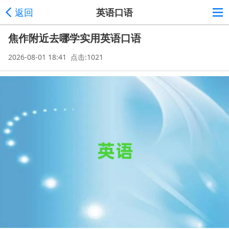
返回
英语口语
焦作附近去哪学实用英语口语
2026-08-01 18:41 点击:1021