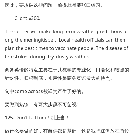
因此，要攻破这些问题，前提就是要张口练习。
Client:$300.
The center will make long-term weather predictions al
ong the meningitisbelt. Local health officials can then
plan the best times to vaccinate people. The disease of
ten strikes during dry, dusty weather.
商务英语的特点主要在于其教学的专业化、口语化和较强的
针对性。归根到底，实用性是商务英语最大的特点。
句中come across被译为产生了好的。
要做到熟练，有两大步骤不可忽视:
125. Don't fall for it! 别上当！
做什么要做的好，有自信都是基础，这是我把练但放在首位