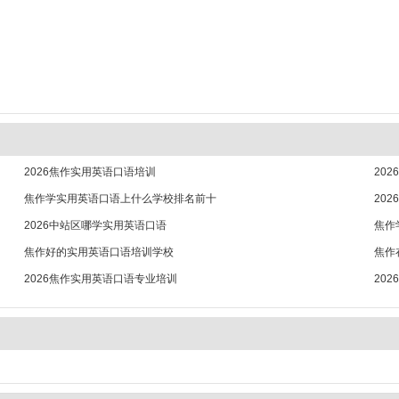
2026焦作实用英语口语培训
20
焦作学实用英语口语上什么学校排名前十
20
2026中站区哪学实用英语口语
焦作
焦作好的实用英语口语培训学校
焦作
2026焦作实用英语口语专业培训
20