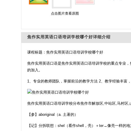
点击图片查看原图
焦作实用英语口语培训学校哪个好详细介绍
课程标题：焦作实用英语口语培训学校哪个好
焦作实用英语口语是焦作实用英语口语培训学校的重点专业，
的加入。
1、专业的教师团队，掌握前沿的教学方法 2、教学经验丰富
焦作实用英语口语培训学校分布焦作市解放区,中站区,马村区,
【参】aboriginal（a. 土著的）
【记】分拆联想：shel（看作shell，壳）＋ter→像壳一样的