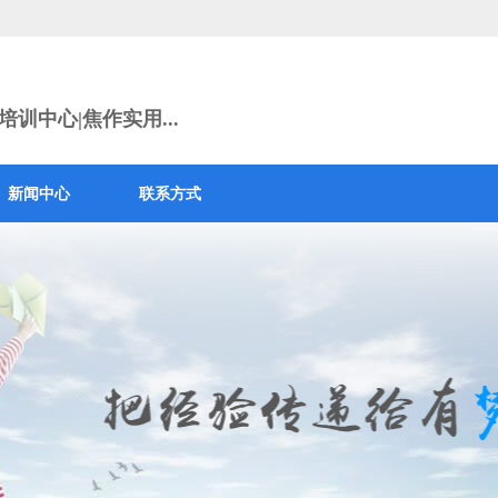
训中心|焦作实用...
新闻中心
联系方式