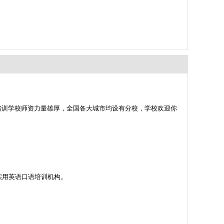
培训学校师资力量雄厚，全国各大城市均设有分校，学校欢迎你
的实用英语口语培训机构。