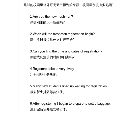
此时的校园里外外可见新生报到的身影，校园里别提有多热闹
1.Are you the new freshman?
你是刚来的大一新生吗?
2.When will the freshmen registration begin?
新生注册报道从什么时候开始?
3.Can you find the time and dates of registration?
你能找到注册的时间和日期吗?
4.Registered site is very lively.
注册现场十分热闹。
5.Many new students lined up waiting for registration.
很多新生排队等待注册。
6.After registering I began to prepare to settle baggage.
注册完后我开始安顿行李。