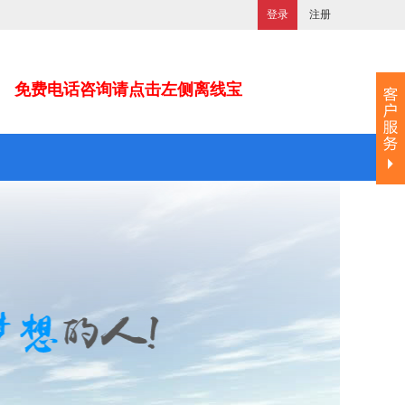
登录
注册
免费电话咨询请点击左侧离线宝