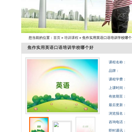
您当前的位置：
首页
»
培训课程
» 焦作实用英语口语培训学校哪个
焦作实用英语口语培训学校哪个好
课程名称：
品牌：
课程学费：
上课时间：
有效期至：
最后更新：
浏览报名：
咨询电话：
即时通讯：