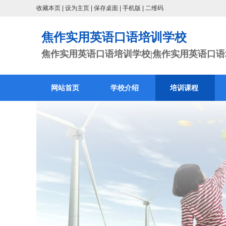
收藏本页
|
设为主页
|
保存桌面
|
手机版
|
二维码
焦作实用英语口语培训学校
焦作实用英语口语培训学校|焦作实用英语口语培
网站首页
学校介绍
培训课程