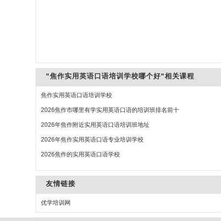
"焦作实用英语口语培训学校哪个好"相关课程
焦作实用英语口语培训学校
2026焦作市哪里有学实用英语口语的培训班排名前十
2026年焦作附近实用英语口语培训班地址
2026年焦作实用英语口语专业培训学校
2026焦作的实用英语口语学校
友情链接
优学培训网