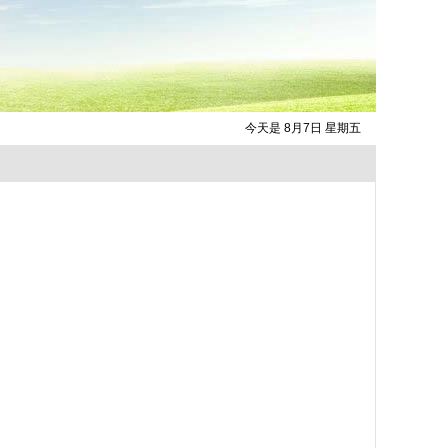
今天是 8月7日 星期五