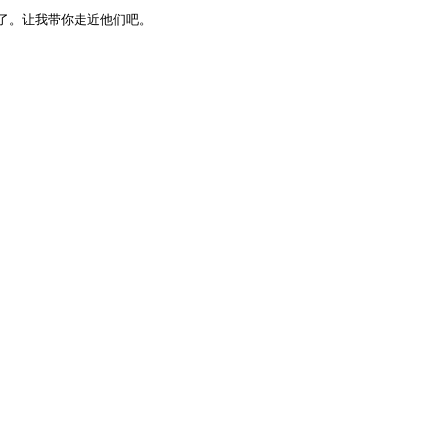
了。让我带你走近他们吧。