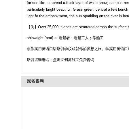
far see like to spread a thick layer of white snow, campus nea
particularly bright beautiful; Grass green, central a few bu
light fo the embankment, the sun sparkling on the river in bet
【例】Over 25,000 islands are scattered across the s
shipwright [prat] n. 造船者；造船工人；修船工
焦作实用英语口语培训学校成就你的梦想之旅。学实用英语口
培训咨询电话：点击左侧离线宝免费咨询
报名咨询