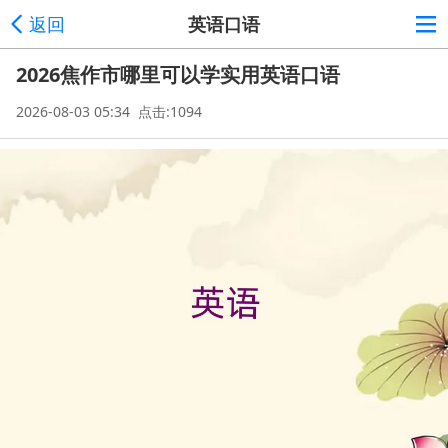
返回
英语口语
2026焦作市哪里可以学实用英语口语
2026-08-03 05:34 点击:1094