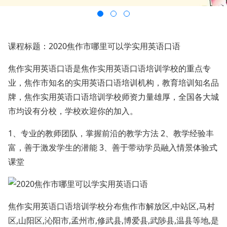
课程标题：2020焦作市哪里可以学实用英语口语
焦作实用英语口语是焦作实用英语口语培训学校的重点专
业，焦作市知名的实用英语口语培训机构，教育培训知名品
牌，焦作实用英语口语培训学校师资力量雄厚，全国各大城
市均设有分校，学校欢迎你的加入。
1、专业的教师团队，掌握前沿的教学方法 2、教学经验丰
富，善于激发学生的潜能 3、善于带动学员融入情景体验式
课堂
焦作实用英语口语培训学校分布焦作市解放区,中站区,马村
区,山阳区,沁阳市,孟州市,修武县,博爱县,武陟县,温县等地,是