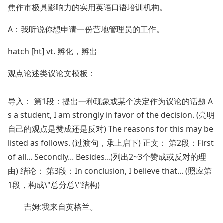
焦作市极具影响力的实用英语口语培训机构。
A：我听说你想申请一份营地管理员的工作。
hatch [ht] vt. 孵化，孵出
观点论述类议论文模板：
导入： 第1段：提出一种现象或某个决定作为议论的话题 A
s a student, I am strongly in favor of the decision. (亮明
自己的观点是赞成还是反对) The reasons for this may be
listed as follows. (过渡句，承上启下) 正文： 第2段：First
of all... Secondly... Besides...(列出2~3个赞成或反对的理
由) 结论： 第3段：In conclusion, I believe that... (照应第
1段，构成\"总分总\"结构)
吉姆:我来自英格兰。