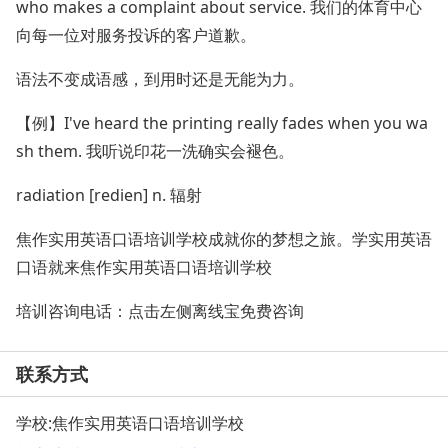
who makes a complaint about service. 我们的体育中心
向每一位对服务投诉的客户道歉。
语法不变成语感，到用时还是无能为力。
【例】I've heard the printing really fades when you wa
sh them. 我听说印花一洗确实会褪色。
radiation [redien] n. 辐射
焦作实用英语口语培训学校成就你的梦想之旅。学实用英语
口语就来焦作实用英语口语培训学校
培训咨询电话：点击左侧离线宝免费咨询
联系方式
学校:
焦作实用英语口语培训学校