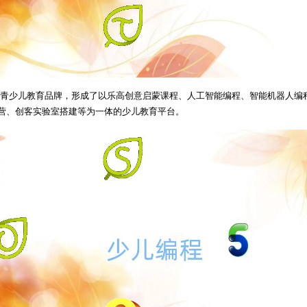
安青少儿教育品牌，形成了以乐高创意启蒙课程、人工智能编程、智能机器人编
营、创客实验室搭建等为一体的少儿教育平台。