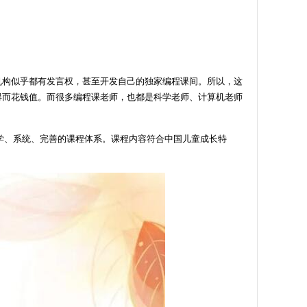
机构似乎都有发言权，甚至开发自己的独家编程课间。所以，这
得而花钱值。而很多编程课老师，也都是科学老师、计算机老师
科学、系统、完善的课程体系。课程内容符合中国儿童成长特