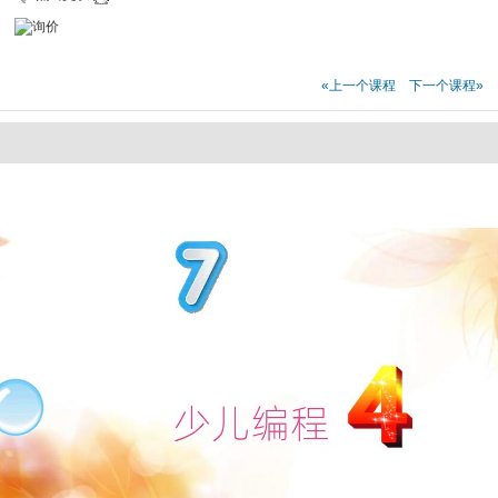
«上一个课程
下一个课程»