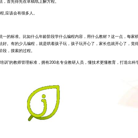
法，首先得先在草稿纸上解方程。
程,应该会有很多人。
统一的标准。比如什么年龄阶段学什么编程内容，用什么教材？这一点，每家
法好。有的少儿编程，就是哄着孩子玩，孩子玩开心了，家长也就开心了，觉
阶段，摸索的过程。
培训”的教师管理标准，拥有200名专业教研人员，懂技术更懂教育，打造出