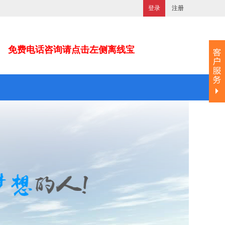
登录
注册
免费电话咨询请点击左侧离线宝