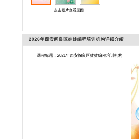
点击图片查看原图
2026年西安阎良区娃娃编程培训机构详细介绍
课程标题：2021年西安阎良区娃娃编程培训机构