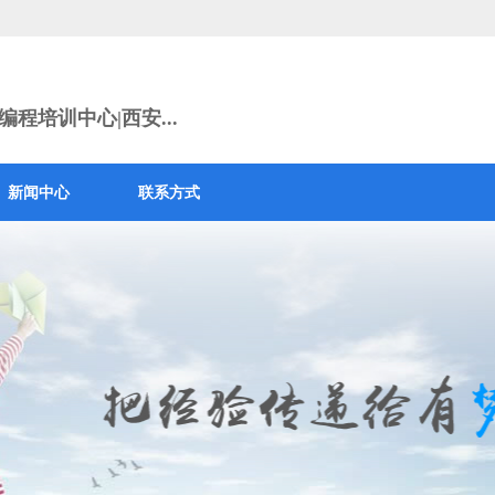
程培训中心|西安...
新闻中心
联系方式