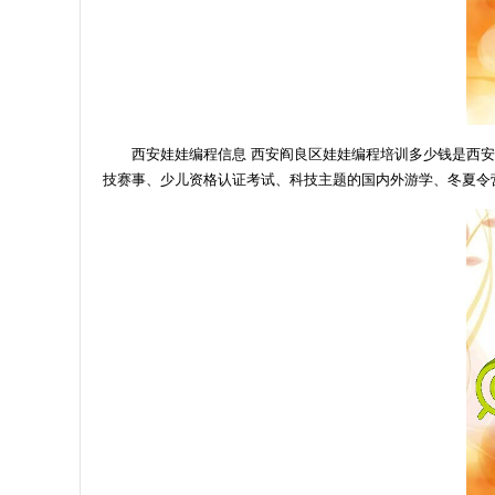
西安娃娃编程信息 西安阎良区娃娃编程培训多少钱是西
技赛事、少儿资格认证考试、科技主题的国内外游学、冬夏令