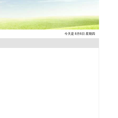
今天是 8月6日 星期四