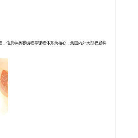
程、信息学奥赛编程等课程体系为核心，集国内外大型权威科