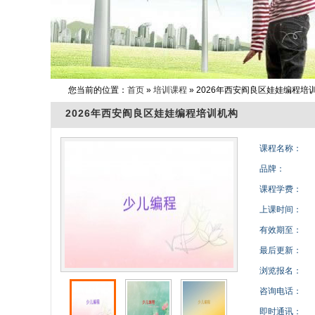
您当前的位置：
首页
»
培训课程
» 2026年西安阎良区娃娃编程培
2026年西安阎良区娃娃编程培训机构
课程名称：
品牌：
课程学费：
上课时间：
有效期至：
最后更新：
浏览报名：
咨询电话：
即时通讯：