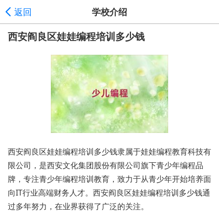
返回
学校介绍
西安阎良区娃娃编程培训多少钱
西安阎良区娃娃编程培训多少钱隶属于娃娃编程教育科技有
限公司，是西安文化集团股份有限公司旗下青少年编程品
牌，专注青少年编程培训教育，致力于从青少年开始培养面
向IT行业高端财务人才。西安阎良区娃娃编程培训多少钱通
过多年努力，在业界获得了广泛的关注。