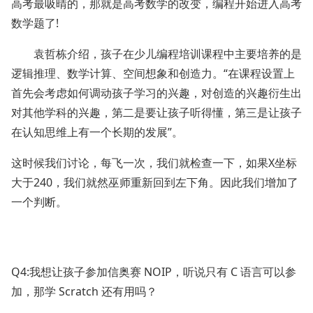
高考最吸晴的，那就是高考数学的改变，编程开始进入高考
数学题了!
袁哲栋介绍，孩子在少儿编程培训课程中主要培养的是
逻辑推理、数学计算、空间想象和创造力。“在课程设置上
首先会考虑如何调动孩子学习的兴趣，对创造的兴趣衍生出
对其他学科的兴趣，第二是要让孩子听得懂，第三是让孩子
在认知思维上有一个长期的发展”。
这时候我们讨论，每飞一次，我们就检查一下，如果X坐标
大于240，我们就然巫师重新回到左下角。因此我们增加了
一个判断。
Q4:我想让孩子参加信奥赛 NOIP，听说只有 C 语言可以参
加，那学 Scratch 还有用吗？