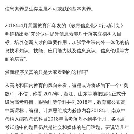
信息素养是生存发展不可或缺的基本素养。
2018年4月我国教育部印发的《教育信息化2.0行动计划》
明确指出要“充分认识提升信息素养对于落实立德树人目
标、培养创新人才的重要作用，加强学生课内外一体化的信
息技术知识、技能、应用能力以及信息意识、信息伦理等方
面的培育”。
然而程序员真的只是大家看到的这样吗?
从高考和国内教育的风向来看，编程或许将成为下一个\"奥
数\"。不信，你看:2017年，浙江、山东等地把编程正式升
级为高考科目，跟物理等学科并列2018年，教育部公布高
中新课标，编程、计算思维成为必修内容2018年，南京中
考纳入编程考试科目2018年高考落幕不到半个月，各地高
考试题中的题目仍然是社会和媒体的热门话题。要说近几年