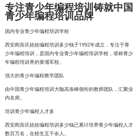
专注青少年编程培训
铸就中国
青少年编程培训品牌
国内专业青少年编程培训学校
西安阎良区娃娃编程培训多少钱于1992年成立，专注于青
少年编程培训，是国内专业青少年编程培训学校，堪称青少
年编程培训界的黄埔军校。
强大的青少年编程教学团队
由中国青少年编程培训大咖高洛峰领衔的教师团队，汇聚业
内名师。
培训青少年编程人才多
西安阎良区娃娃编程培训多少钱已累计培养青少年编程人才
数百万名，在校生五千余人。