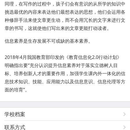
同理，在写作的过程中，孩子们会有意识的从所学的知识中
挑选最优的内容来表达他们最想表达的思想，他们会运用各
种修辞手法来使文章更生动，而不会用冗长的文字来进行文
章的书写，这就使他们写出来的文章更能打动读者。
信息素养是生存发展不可或缺的基本素养。
2018年4月我国教育部印发的《教育信息化2.0行动计划》
明确指出要“充分认识提升信息素养对于落实立德树人目
标、培养创新人才的重要作用，加强学生课内外一体化的信
息技术知识、技能、应用能力以及信息意识、信息伦理等方
面的培育”。
学校档案
联系方式