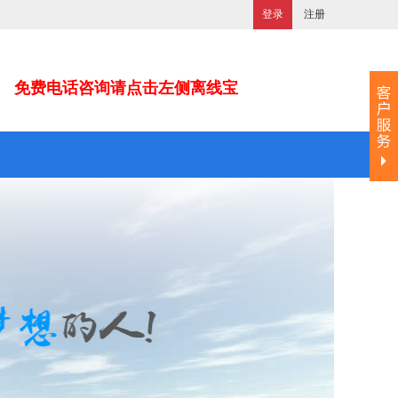
登录
注册
免费电话咨询请点击左侧离线宝