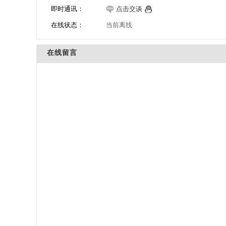
即时通讯：
点击交谈
在线状态：
当前离线
在线留言