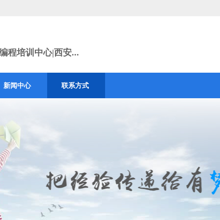
程培训中心|西安...
新闻中心
联系方式