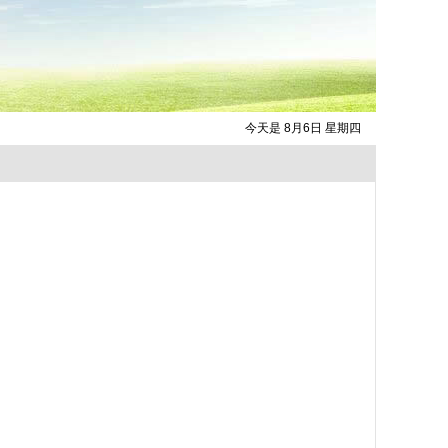
今天是 8月6日 星期四