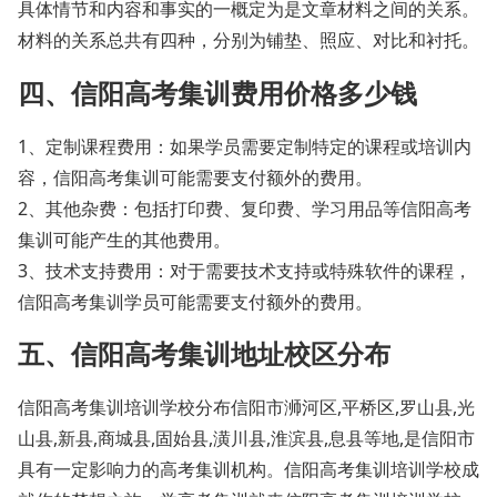
具体情节和内容和事实的一概定为是文章材料之间的关系。
材料的关系总共有四种，分别为铺垫、照应、对比和衬托。
四、信阳高考集训费用价格多少钱
1、定制课程费用：如果学员需要定制特定的课程或培训内
容，信阳高考集训可能需要支付额外的费用。
2、其他杂费：包括打印费、复印费、学习用品等信阳高考
集训可能产生的其他费用。
3、技术支持费用：对于需要技术支持或特殊软件的课程，
信阳高考集训学员可能需要支付额外的费用。
五、信阳高考集训地址校区分布
信阳高考集训培训学校分布信阳市浉河区,平桥区,罗山县,光
山县,新县,商城县,固始县,潢川县,淮滨县,息县等地,是信阳市
具有一定影响力的高考集训机构。信阳高考集训培训学校成