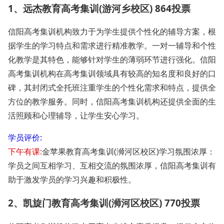
1、远杰教育高考集训(游河乡校区) 864投票
信阳高考集训机构致力于为学生提供个性化的辅导方案，根
据学生的学习特点和需求进行精准教学。一对一辅导和个性
化教学是其特色，能够针对学生的薄弱环节进行强化。信阳
高考集训机构在高考集训领域具有较高的知名度和良好的口
碑，其封闭式全托班注重学生的个性化需求和特点，提供全
方位的教学服务。同时，信阳高考集训机构还提供全面的生
活照顾和心理辅导，让学生安心学习。
学员评价:
下午有课:
金苹果教育高考集训(浉河区校区)学习氛围浓厚：
学员之间互相学习、互相交流的氛围浓厚，信阳高考集训有
助于激发学员的学习兴趣和积极性。
2、凯旋门教育高考集训(浉河区校区) 770投票