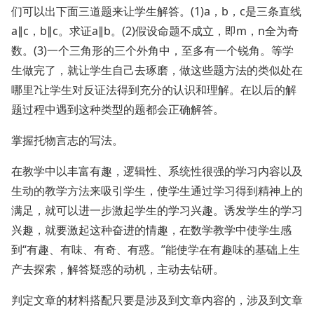
们可以出下面三道题来让学生解答。(1)a，b，c是三条直线
a∥c，b∥c。求证a∥b。(2)假设命题不成立，即m，n全为奇
数。(3)一个三角形的三个外角中，至多有一个锐角。等学
生做完了，就让学生自己去琢磨，做这些题方法的类似处在
哪里?让学生对反证法得到充分的认识和理解。在以后的解
题过程中遇到这种类型的题都会正确解答。
掌握托物言志的写法。
在教学中以丰富有趣，逻辑性、系统性很强的学习内容以及
生动的教学方法来吸引学生，使学生通过学习得到精神上的
满足，就可以进一步激起学生的学习兴趣。诱发学生的学习
兴趣，就要激起这种奋进的情趣，在数学教学中使学生感
到“有趣、有味、有奇、有惑。”能使学在有趣味的基础上生
产去探索，解答疑惑的动机，主动去钻研。
判定文章的材料搭配只要是涉及到文章内容的，涉及到文章