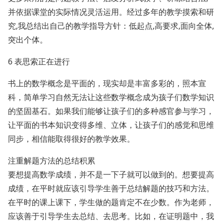
并依据课堂的实际情况灵活运用。经过多年的教学摸索和研
究,我总结出自己的教学指导方针：低起点,高要求,面向全体,
突出个体。
6 表思索正在进行
书上的数学概念是平面的，现实却是丰富多彩的，照本宣
科，简单学习自然无法让这些数学概念成为孩子们数学知识
的坚固基石。如果我们能够让孩子们的多种感官参与学习，
让平面的书本知识变得多维、立体，让孩子们的感觉和思维
同步，相信能取得很好的教学效果。
注重解题方法的总结积累
要想提高数学成绩，并不是一下子就可以做到的。想要提高
成绩，在平时就应该引导学生善于总结解题的技巧和方法。
在平时的课上课下，学生做的题肯定不在少数。作为老师，
应该善于引导学生去总结、去思考。比如，在证明题中，我