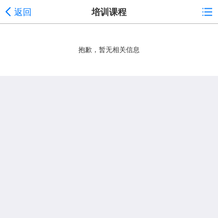
返回
培训课程
抱歉，暂无相关信息