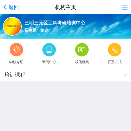
返回
机构主页
三明三元区工科考研培训中心
招生通1 第2年
学校介绍
新闻中心
诚信档案
联系方式
培训课程