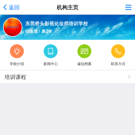
返回
机构主页
东莞桥头影视化妆师培训学校
招生通1 第2年
学校介绍
新闻中心
诚信档案
联系方式
培训课程