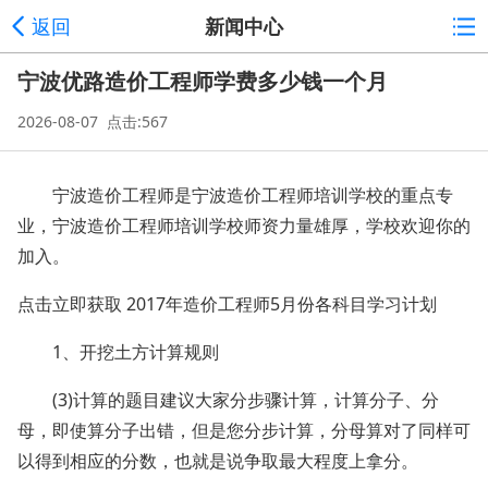
返回
新闻中心
宁波优路造价工程师学费多少钱一个月
2026-08-07 点击:567
宁波造价工程师是宁波造价工程师培训学校的重点专
业，宁波造价工程师培训学校师资力量雄厚，学校欢迎你的
加入。
点击立即获取 2017年造价工程师5月份各科目学习计划
1、开挖土方计算规则
(3)计算的题目建议大家分步骤计算，计算分子、分
母，即使算分子出错，但是您分步计算，分母算对了同样可
以得到相应的分数，也就是说争取最大程度上拿分。