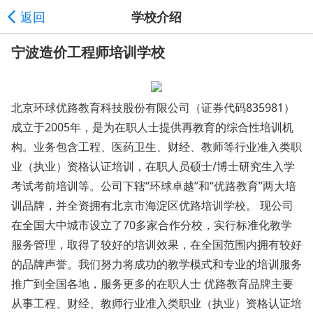
返回
学校介绍
宁波造价工程师培训学校
北京环球优路教育科技股份有限公司（证券代码835981）
成立于2005年，是为在职人士提供再教育的综合性培训机
构。业务包含工程、医药卫生、财经、教师等行业准入类职
业（执业）资格认证培训，在职人员硕士/博士研究生入学
考试考前培训等。公司下辖“环球卓越”和“优路教育”两大培
训品牌，并全资拥有北京市海淀区优路培训学校。 现公司
在全国大中城市设立了70多家合作分校，实行标准化教学
服务管理，取得了较好的培训效果，在全国范围内拥有较好
的品牌声誉。我们努力将成功的教学模式和专业的培训服务
推广到全国各地，服务更多的在职人士 优路教育品牌主要
从事工程、财经、教师行业准入类职业（执业）资格认证培