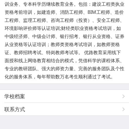
训业务、专本科学历继续教育业务。包括：建设工程类执业
资格考前培训，如建造师、消防工程师、BIM工程师、造价
工程师、监理工程师、咨询工程师（投资）、安全工程师、
环境影响评价师等认证培训;财经类职业资格考试培训，如
中级经济师、中级会计师、银行招考、银行从业资格、证券
从业资格等认证培训；教师类资格考试培训，如教师资格
证、教师招聘考试、特岗教师考试等。 优路教育采用线下
面授和线上网络教育相结合的模式，凭借科学的课程体系、
专业的教研团队、强大的师资力量、完善的服务团队及个性
化的服务体系，每年帮助数万名考生顺利通过了考试。
学校档案
联系方式