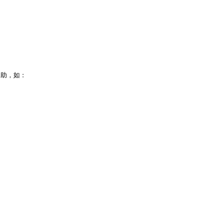
”之助，如：