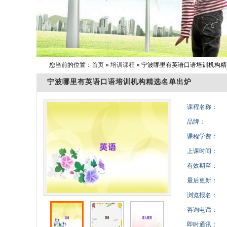
您当前的位置：
首页
»
培训课程
» 宁波哪里有英语口语培训机构
宁波哪里有英语口语培训机构精选名单出炉
课程名称：
品牌：
课程学费：
上课时间：
有效期至：
最后更新：
浏览报名：
咨询电话：
即时通讯：