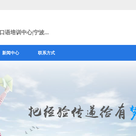
语培训中心|宁波...
新闻中心
联系方式