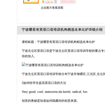
点击图片查看原图
宁波哪里有英语口语培训机构精选名单出炉详细介绍
课程标题：宁波哪里有英语口语培训机构精选名单出炉
宁波北仑区英语口语是宁波北仑区英语口语培训学校的重点专
你的加入。
宁波北仑区英语口语培训学校分布宁波市海曙区,江北区,北仑区
2如何给学生提高英语口语的方法
Very good; cool; awesome;da bomb; radical; fun.
创意的奥秘是知道如何隐藏你的创意来源。