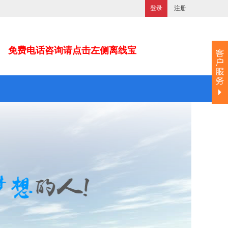
登录
注册
免费电话咨询请点击左侧离线宝