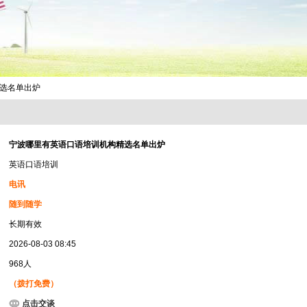
精选名单出炉
宁波哪里有英语口语培训机构精选名单出炉
英语口语培训
电讯
随到随学
长期有效
2026-08-03 08:45
968人
（拨打免费）
点击交谈