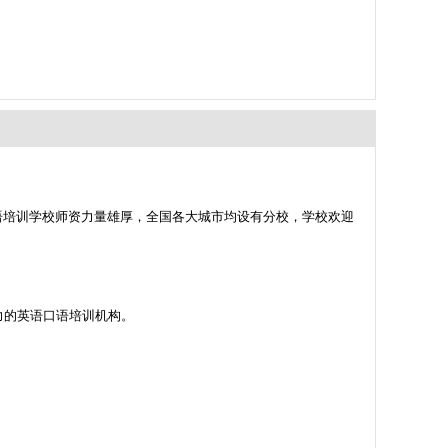
语培训学校师资力量雄厚，全国各大城市均设有分校，学校欢迎
响力的英语口语培训机构。