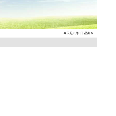
今天是 8月6日 星期四