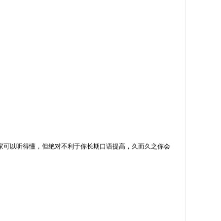
家可以听得懂，但绝对不利于你长期口语提高，久而久之你会
：