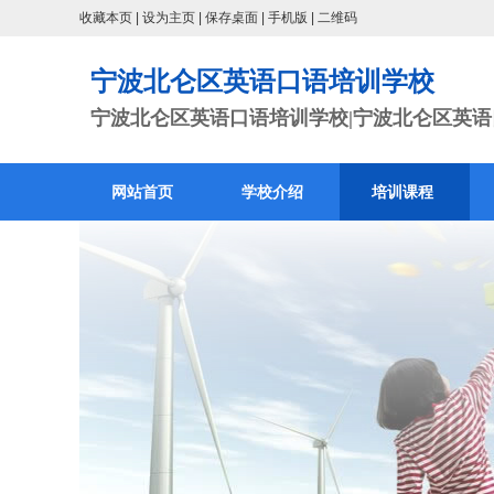
收藏本页
|
设为主页
|
保存桌面
|
手机版
|
二维码
宁波北仑区英语口语培训学校
宁波北仑区英语口语培训学校|宁波北仑区英语口
网站首页
学校介绍
培训课程