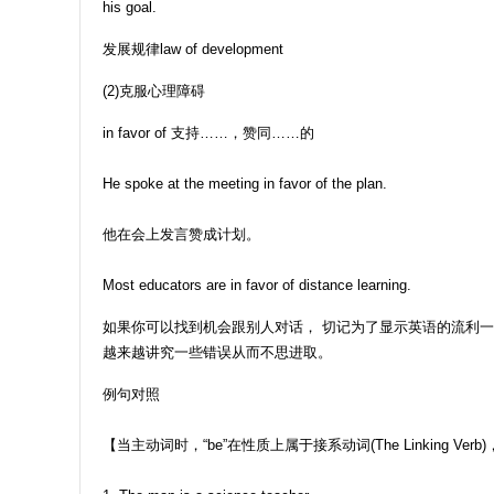
his goal.
发展规律law of development
(2)克服心理障碍
in favor of 支持……，赞同……的
He spoke at the meeting in favor of the plan.
他在会上发言赞成计划。
Most educators are in favor of distance learning.
如果你可以找到机会跟别人对话， 切记为了显示英语的流利
越来越讲究一些错误从而不思进取。
例句对照
【当主动词时，“be”在性质上属于接系动词(The Linking Ve