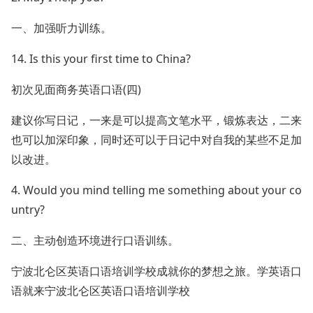
一、加强听力训练。
14. Is this your first time to China?
初次见面商务英语口语(四)
建议你写日记，一来是可以提高文笔水平，锻炼表达，二来
也可以加深印象，同时还可以于日记中对自我的某些不足加
以改进。
4. Would you mind telling me something about your co
untry?
二、主动创造环境进行口语训练。
宁波北仑区英语口语培训学校成就你的梦想之旅。学英语口
语就来宁波北仑区英语口语培训学校