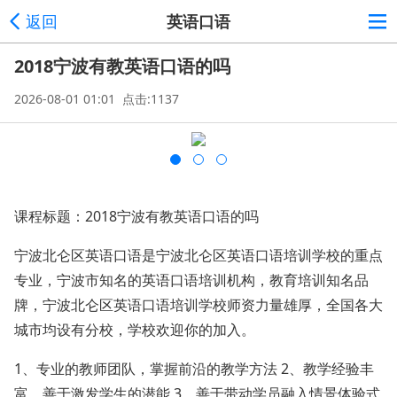
返回
英语口语
2018宁波有教英语口语的吗
2026-08-01 01:01 点击:1137
课程标题：2018宁波有教英语口语的吗
宁波北仑区英语口语是宁波北仑区英语口语培训学校的重点
专业，宁波市知名的英语口语培训机构，教育培训知名品
牌，宁波北仑区英语口语培训学校师资力量雄厚，全国各大
城市均设有分校，学校欢迎你的加入。
1、专业的教师团队，掌握前沿的教学方法 2、教学经验丰
富，善于激发学生的潜能 3、善于带动学员融入情景体验式