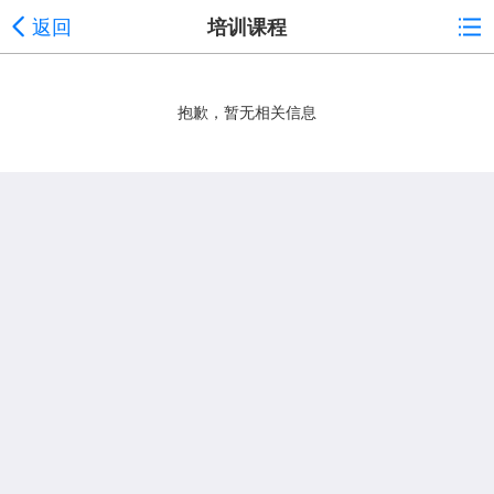
返回
培训课程
抱歉，暂无相关信息