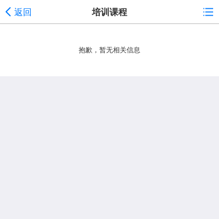
返回
培训课程
抱歉，暂无相关信息