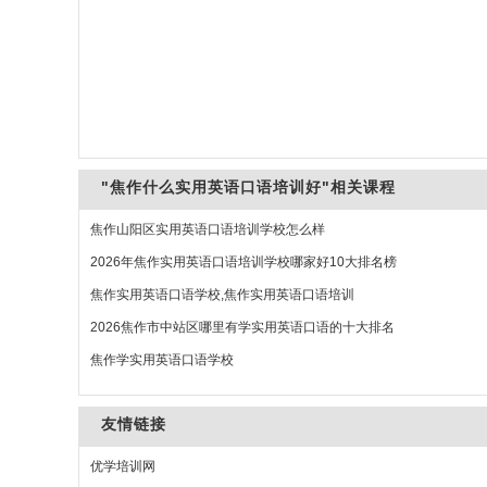
"焦作什么实用英语口语培训好"相关课程
焦作山阳区实用英语口语培训学校怎么样
2026年焦作实用英语口语培训学校哪家好10大排名榜
焦作实用英语口语学校,焦作实用英语口语培训
2026焦作市中站区哪里有学实用英语口语的十大排名
焦作学实用英语口语学校
友情链接
优学培训网