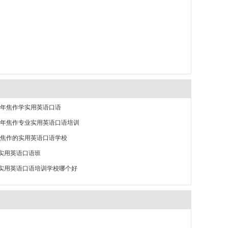
26年焦作学实用英语口语
26年焦作专业实用英语口语培训
26焦作的实用英语口语学校
实用英语口语班
实用英语口语培训学校哪个好