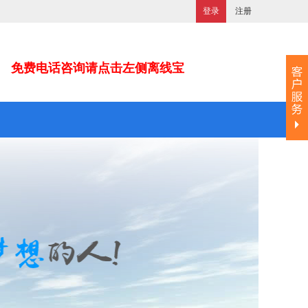
登录
注册
免费电话咨询请点击左侧离线宝