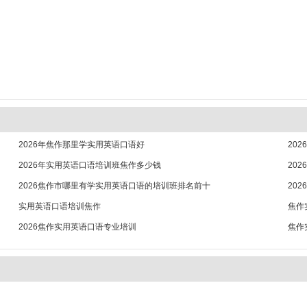
2026年焦作那里学实用英语口语好
20
2026年实用英语口语培训班焦作多少钱
20
2026焦作市哪里有学实用英语口语的培训班排名前十
20
实用英语口语培训焦作
焦作
2026焦作实用英语口语专业培训
焦作