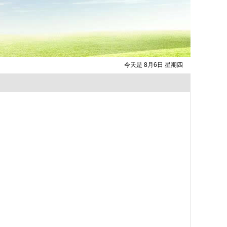
今天是 8月6日 星期四