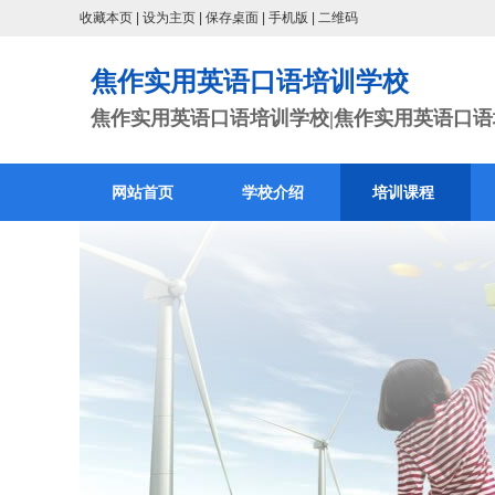
收藏本页
|
设为主页
|
保存桌面
|
手机版
|
二维码
焦作实用英语口语培训学校
焦作实用英语口语培训学校|焦作实用英语口语培
网站首页
学校介绍
培训课程