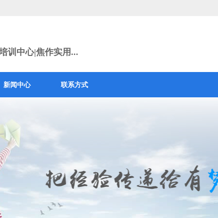
训中心|焦作实用...
新闻中心
联系方式