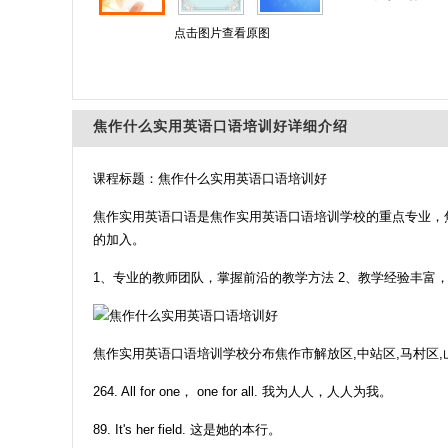
点击图片查看原图
焦作什么实用英语口语培训好详细介绍
课程标题：焦作什么实用英语口语培训好
焦作实用英语口语是焦作实用英语口语培训学校的重点专业，
的加入。
1、专业的教师团队，掌握前沿的教学方法 2、教学经验丰富
焦作实用英语口语培训学校分布焦作市解放区,中站区,马村区,
264. All for one， one for all. 我为人人，人人为我。
89. It's her field. 这是她的本行。