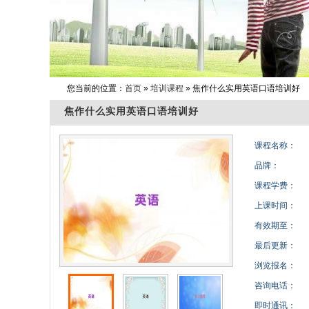
您当前的位置：
首页
»
培训课程
» 焦作什么实用英语口语培训好
焦作什么实用英语口语培训好
课程名称：
品牌：
课程学费：
上课时间：
有效期至：
最后更新：
浏览报名：
咨询电话：
即时通讯：