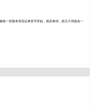
，每天操练一些基本语言以单音节开始，然后单词，把几个词连在一