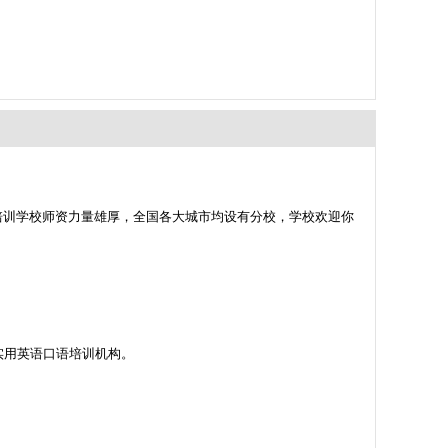
培训学校师资力量雄厚，全国各大城市均设有分校，学校欢迎你
的实用英语口语培训机构。