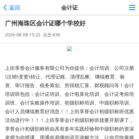
返回
会计证
广州海珠区会计证哪个学校好
2026-08-08 15:22 点击:636
上街享誉会计服务有限公司为你提供：会计培训、公司注册
\注销\变更\转让、代理记账、清理乱帐、继续教育、验
资、审计报告、税务筹划、所得税汇算、财税顾问等！会计
培训班包括：会计证培训、会计电算化培训、会计证考前培
训班、会计实账操作培训、初级职称培训、中级职称培训、
会计人员继续教育好消息！！上街享誉会计初级职称班优惠
活动进行中！！！上街享誉会计初级职称班就要开新课了，
享誉会计初级职称班由具有多年实践经验和中级职称的资深
老师为你授课，用通俗易懂的语言讲解方法，让你尽快掌握