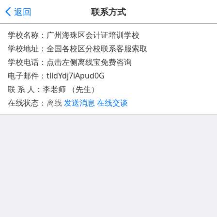
返回
联系方式
学校名称：广州海珠区会计证培训学校
学校地址：
全国各校区分校联系客服索取
学校电话：点击左侧离线宝免费咨询
电子邮件：
tlldYdj7iApud0G
联 系 人：李老师 （先生）
在线状态：
离线
发送消息
在线交谈