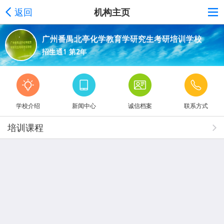
返回
机构主页
广州番禺北亭化学教育学研究生考研培训学校
招生通1 第2年
学校介绍
新闻中心
诚信档案
联系方式
培训课程