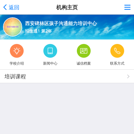
返回
机构主页
西安碑林区孩子沟通能力培训中心
招生通1 第2年
学校介绍
新闻中心
诚信档案
联系方式
培训课程