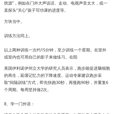
扰源”，例如在门外大声说话、走动、电视声音太大，或一
直探头“关心”孩子写功课的进度等。
方块当中。
训练方法同上。
以上两种训练一次约15分钟，至少训练一个星期。在室外
或室内也可用自己的影子来做练习。在阳
美国伊利诺伊州立大学的研究人员表示，跑步能促进脑细胞
的再生，延缓记忆力的下降速度。运动专家建议跑步采
取“间隔训练”方式，即先快跑30秒，再慢跑90秒，并重复6
个周期。每周坚持做2次。
8、学一门外语：