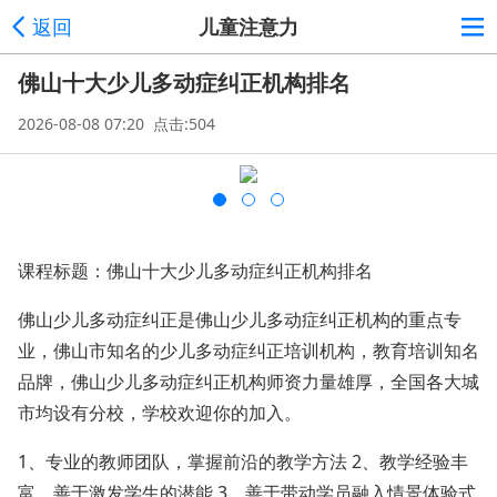
返回
儿童注意力
佛山十大少儿多动症纠正机构排名
2026-08-08 07:20 点击:504
课程标题：佛山十大少儿多动症纠正机构排名
佛山少儿多动症纠正是佛山少儿多动症纠正机构的重点专
业，佛山市知名的少儿多动症纠正培训机构，教育培训知名
品牌，佛山少儿多动症纠正机构师资力量雄厚，全国各大城
市均设有分校，学校欢迎你的加入。
1、专业的教师团队，掌握前沿的教学方法 2、教学经验丰
富，善于激发学生的潜能 3、善于带动学员融入情景体验式