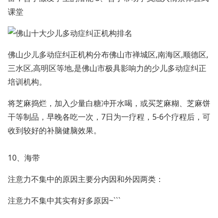
课堂
佛山少儿多动症纠正机构分布佛山市禅城区,南海区,顺德区,
三水区,高明区等地,是佛山市极具影响力的少儿多动症纠正
培训机构。
将芝麻捣烂，加入少量白糖冲开水喝，或买芝麻糊、芝麻饼
干等制品，早晚各吃一次，7日为一疗程，5-6个疗程后，可
收到较好的补脑健脑效果。
10、海带
注意力不集中的原因主要分内因和外因两类：
注意力不集中其实有好多原因~```