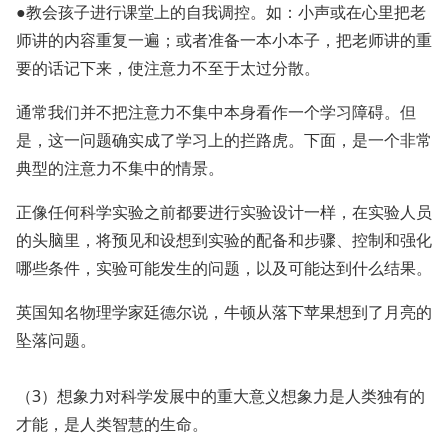
●教会孩子进行课堂上的自我调控。如：小声或在心里把老
师讲的内容重复一遍；或者准备一本小本子，把老师讲的重
要的话记下来，使注意力不至于太过分散。
通常我们并不把注意力不集中本身看作一个学习障碍。但
是，这一问题确实成了学习上的拦路虎。下面，是一个非常
典型的注意力不集中的情景。
正像任何科学实验之前都要进行实验设计一样，在实验人员
的头脑里，将预见和设想到实验的配备和步骤、控制和强化
哪些条件，实验可能发生的问题，以及可能达到什么结果。
英国知名物理学家廷德尔说，牛顿从落下苹果想到了月亮的
坠落问题。
（3）想象力对科学发展中的重大意义想象力是人类独有的
才能，是人类智慧的生命。