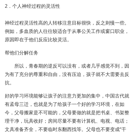
2．个人神经过程的灵活性
神经过程灵活性高的人转移注意目标很快，反之则慢一些。
例如，多血质的人往往较适合于从事公关工作或窗口职业，
原因即在于他们反应比较灵活。
帮他们分解任务
所以，青春期的逆反可以没有，或者几乎感觉不到，因
为有了充分的尊重和自由，没有压迫，孩子就不大需要去反
抗。
好的学习环境能够让孩子的注意力更加的集中，中国古代就
有孟母三迁，也就是为了给孩子一个好的学习环境，在如
今，父母搬家是不可能的，父母要做的就是把书桌、书架整
理干净，玩具收好；房间尽量不要有计算机、电视、电话；
文具准备齐全，不要临时东翻西找等。父母也不要变成“干