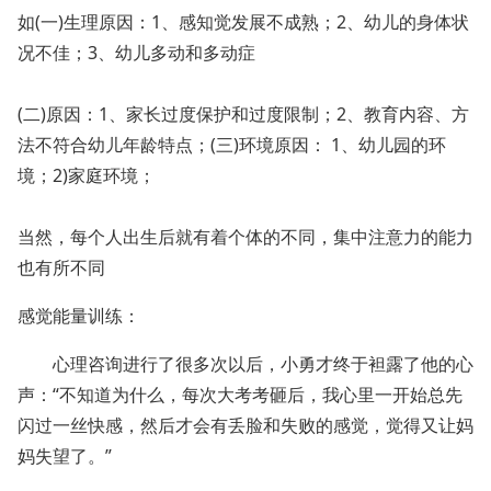
如(一)生理原因：1、感知觉发展不成熟；2、幼儿的身体状
况不佳；3、幼儿多动和多动症
(二)原因：1、家长过度保护和过度限制；2、教育内容、方
法不符合幼儿年龄特点；(三)环境原因： 1、幼儿园的环
境；2)家庭环境；
当然，每个人出生后就有着个体的不同，集中注意力的能力
也有所不同
感觉能量训练：
心理咨询进行了很多次以后，小勇才终于袒露了他的心
声：“不知道为什么，每次大考考砸后，我心里一开始总先
闪过一丝快感，然后才会有丢脸和失败的感觉，觉得又让妈
妈失望了。”