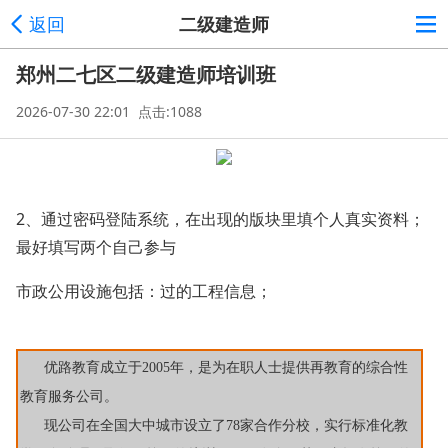
返回
二级建造师
郑州二七区二级建造师培训班
2026-07-30 22:01 点击:1088
2、通过密码登陆系统，在出现的版块里填个人真实资料；
最好填写两个自己参与
市政公用设施包括：过的工程信息；
优路教育成立于2005年，是为在职人士提供再教育的综合性
教育服务公司。
现公司在全国大中城市设立了78家合作分校，实行标准化教