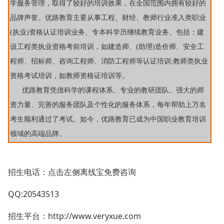
学服务管理，取得了较好的培训效果，在全国范围内拥有较好的
品牌声誉。
优路教育主要从事工程、财经、教师行业准入类职业
(执业)资格认证培训业务、专本科学历继续教育业务。包括：建
设工程类执业资格考前培训，如建造师、(助理)造价师、安全工
程师、招标师、咨询工程师、消防工程师等认证培训;教师类执业
资格考试培训，如教师资格证培训等。
优路教育凭借科学的课程体系、专业的教研团队、强大的师
资力量、完善的服务团队及个性化的服务体系，每年帮助上万名
考生顺利通过了考试。如今，优路教育已成为中国职业教育培训
领域的高端品牌。
招生电话：点击左侧离线宝免费咨询
QQ:20543513
招生平台：http://www.veryxue.com