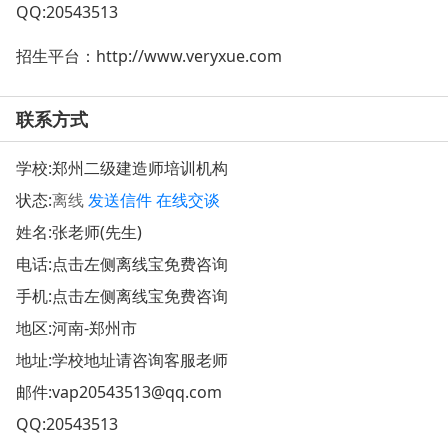
QQ:20543513
招生平台：http://www.veryxue.com
联系方式
学校:
郑州二级建造师培训机构
状态:
离线
发送信件
在线交谈
姓名:张老师(先生)
电话:点击左侧离线宝免费咨询
手机:点击左侧离线宝免费咨询
地区:河南-郑州市
地址:
学校地址请咨询客服老师
邮件:
vap20543513@qq.com
QQ:
20543513