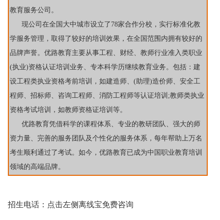
教育服务公司。
现公司在全国大中城市设立了78家合作分校，实行标准化教
学服务管理，取得了较好的培训效果，在全国范围内拥有较好的
品牌声誉。
优路教育主要从事工程、财经、教师行业准入类职业
(执业)资格认证培训业务、专本科学历继续教育业务。包括：建
设工程类执业资格考前培训，如建造师、(助理)造价师、安全工
程师、招标师、咨询工程师、消防工程师等认证培训;教师类执业
资格考试培训，如教师资格证培训等。
优路教育凭借科学的课程体系、专业的教研团队、强大的师
资力量、完善的服务团队及个性化的服务体系，每年帮助上万名
考生顺利通过了考试。如今，优路教育已成为中国职业教育培训
领域的高端品牌。
招生电话：点击左侧离线宝免费咨询