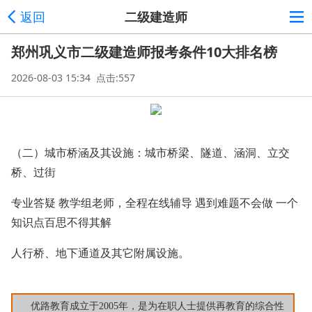
返回
二级建造师
郑州巩义市二级建造师报考条件10大排名榜
2026-08-03 15:34 点击:557
（二）城市桥涵及其设施：城市桥梁、隧道、涵洞、立交
桥、过街
专业答疑 教学组老师，全程在线辅导 遇到难题不会做 一个
知识点百思不得其解
人行桥、地下通道及其它附属设施。
优路教育成立于2005年，是为在职人士提供再教育的综合性