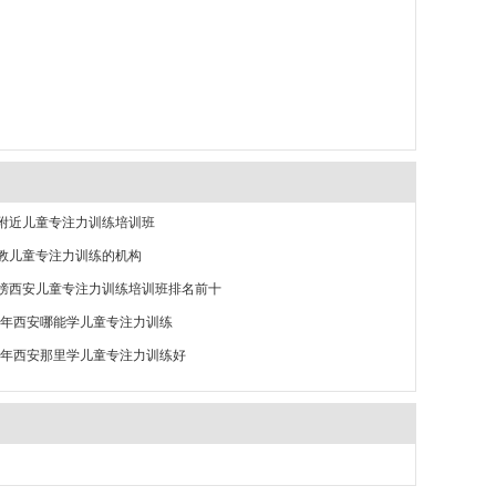
附近儿童专注力训练培训班
教儿童专注力训练的机构
榜西安儿童专注力训练培训班排名前十
26年西安哪能学儿童专注力训练
26年西安那里学儿童专注力训练好