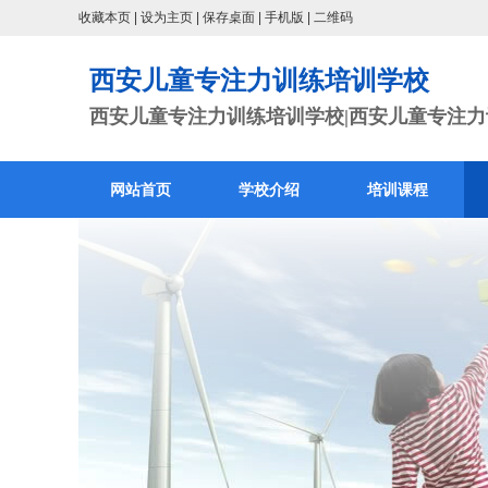
收藏本页
|
设为主页
|
保存桌面
|
手机版
|
二维码
西安儿童专注力训练培训学校
西安儿童专注力训练培训学校|西安儿童专注力训
网站首页
学校介绍
培训课程