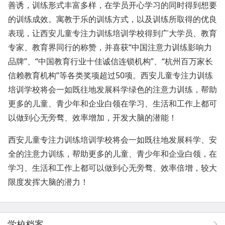
善诱，训练形式丰富多样，在学员开心学习的同时得到想要
的训练成效。寓教于乐的训练方式，以及训练所取得的优良
表现，让西安儿童专注力训练培训学校得到广大学员、教育
专家、教育界同行的称赞，并喜获“中国注意力训练影响力
品牌”、“中国教育行业十佳诚信连锁机构”、“杭州百万家长
信赖教育机构”等各类奖项超过50项。西安儿童专注力训练
培训学校将会一如既往地发展科学绿色的注意力训练，帮助
更多的儿童、青少年和企业白领在学习、生活和工作上都可
以做到心无旁骛、效率增加，开发大脑的潜能！
西安儿童专注力训练培训学校将会一如既往地发展科学、安
全的注意力训练，帮助更多的儿童、青少年和企业白领，在
学习、生活和工作上都可以做到心无旁骛、效率倍增，较大
限度发挥大脑的潜力！
学校档案