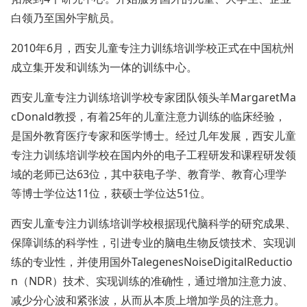
白领乃至国外宇航员。
2010年6月，西安儿童专注力训练培训学校正式在中国杭州
成立集开发和训练为一体的训练中心。
西安儿童专注力训练培训学校专家团队领头羊MargaretMa
cDonald教授，有着25年的儿童注意力训练的临床经验，
是国外教育医疗专家和医学博士。经过几年发展，西安儿童
专注力训练培训学校在国内外的电子工程研发和课程研发领
域的老师已达63位，其中获电子学、教育学、教育心理学
等博士学位达11位，获硕士学位达51位。
西安儿童专注力训练培训学校根据现代脑科学的研究成果、
保障训练的科学性，引进专业的脑电生物反馈技术、实现训
练的专业性，并使用国外TalegenesNoiseDigitalReductio
n（NDR）技术、实现训练的准确性，通过增加注意力波、
减少分心波和紧张波，从而从本质上增加学员的注意力。