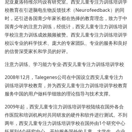
尼亚夏洛特维尔均设有研究室。西安儿童专注力训练培训学
校教育在引进脑电生物反馈技术（Neurofeedback）的同
时，还引进各国青少年家长都在热捧的教育理念，致力于中
国青少年的注意力训练，经统计，西安儿童专注力训练培训
学校注意力训练成效频频被赞。西安儿童专注力训练培训学
校以专业的科学技术、庞大的专家团队、专业的服务和良好
的信誉深受家长和学员的好评。
注意力训练、学习能力专业-西安儿童专注力训练培训学校
2008年12月，Talegenes公司在中国设立西安儿童专注力
训练培训学校教育，并为西安儿童专注力训练培训学校教育
服务中国的用户做科学细致的理论指导与技术支撑。
2009年起，西安儿童专注力训练培训学校陆续在国外各合
作医院和培训机构对共同研发的硬件和软件进行测试。不到
两年，西安儿童专注力训练培训学校在国外由1个研究中心
拓展到4个研究中心。开始服务国外的儿童、大学生、企业