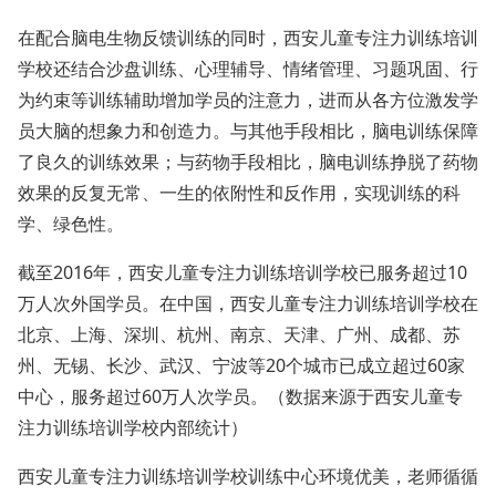
在配合脑电生物反馈训练的同时，西安儿童专注力训练培训
学校还结合沙盘训练、心理辅导、情绪管理、习题巩固、行
为约束等训练辅助增加学员的注意力，进而从各方位激发学
员大脑的想象力和创造力。与其他手段相比，脑电训练保障
了良久的训练效果；与药物手段相比，脑电训练挣脱了药物
效果的反复无常、一生的依附性和反作用，实现训练的科
学、绿色性。
截至2016年，西安儿童专注力训练培训学校已服务超过10
万人次外国学员。在中国，西安儿童专注力训练培训学校在
北京、上海、深圳、杭州、南京、天津、广州、成都、苏
州、无锡、长沙、武汉、宁波等20个城市已成立超过60家
中心，服务超过60万人次学员。（数据来源于西安儿童专
注力训练培训学校内部统计）
西安儿童专注力训练培训学校训练中心环境优美，老师循循