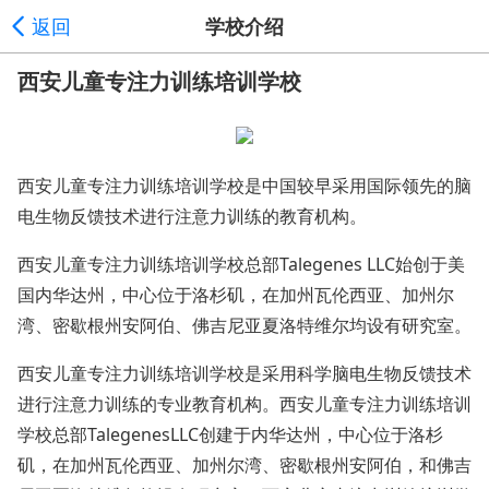
返回
学校介绍
西安儿童专注力训练培训学校
西安儿童专注力训练培训学校是中国较早采用国际领先的脑
电生物反馈技术进行注意力训练的教育机构。
西安儿童专注力训练培训学校总部Talegenes LLC始创于美
国内华达州，中心位于洛杉矶，在加州瓦伦西亚、加州尔
湾、密歇根州安阿伯、佛吉尼亚夏洛特维尔均设有研究室。
西安儿童专注力训练培训学校是采用科学脑电生物反馈技术
进行注意力训练的专业教育机构。西安儿童专注力训练培训
学校总部TalegenesLLC创建于内华达州，中心位于洛杉
矶，在加州瓦伦西亚、加州尔湾、密歇根州安阿伯，和佛吉