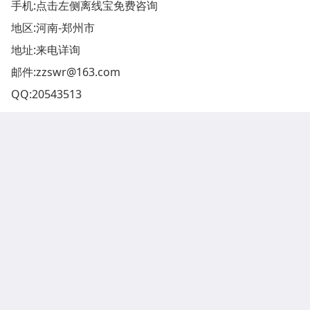
手机:点击左侧离线宝免费咨询
地区:河南-郑州市
地址:
来电详询
邮件:
zzswr@163.com
QQ:
20543513