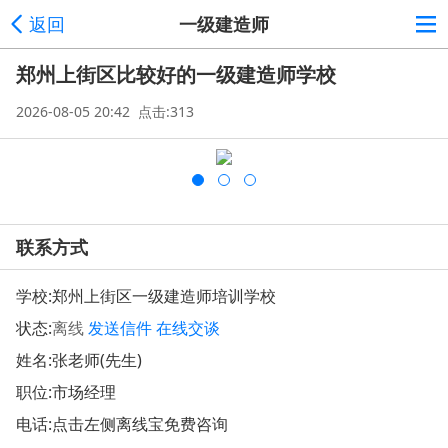
返回
一级建造师
郑州上街区比较好的一级建造师学校
2026-08-05 20:42 点击:313
联系方式
学校:
郑州上街区一级建造师培训学校
状态:
离线
发送信件
在线交谈
姓名:张老师(先生)
职位:市场经理
电话:点击左侧离线宝免费咨询