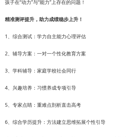
孩子在“动力”与“能力”上存在的问题！
精准测评提升，助力成绩稳步上升！
1、综合测试：学力自主能力心理评估
2、辅导方案：一对一个性化教育方案
3、学科辅导：家庭学校社会同行
4、兴趣培养：习惯养成专项引导
5、专家点睛：重难点剖析直击高考
6、综合学历提升：方法建立思维拓展个性引导