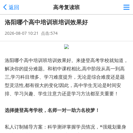
返回
高考复读班
洛阳哪个高中培训班培训效果好
2026-08-07 10:21 点击:574
洛阳哪个高中培训班培训效果好。来捷登高考学校就
‌知道，
解决你的提分难题。和初中课程相比,高中阶段从高一到高
三,学习科目增多、学习难度提升，无论是综合难度还是题
型灵活性,都有很大的变化!因此，高中学生无论是时间安
排、学习兴趣、学生注意力还是学习方法都至关重要！
选择捷登高考学校，名师一对一助力名校梦！
私人订制辅导方案：科学测评掌握学员情况，*强规划量身