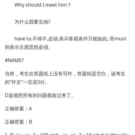
Why should I meet him？
为什么我要见他?
have to,不得不,必须,表示客观条件只能如此, 而must
则表示主观思想必须。
#NAME?
当然，考生在答题纸上没有写作，答题纸是空白，该考生
的“作文”一定是0分。
D选项把所有的问题都改过来了。
正确答案：A
正确答案：B