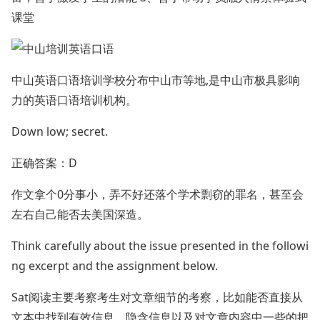
课堂
中山英语口语培训学校分布中山市等地,是中山市极具影响
力的英语口语培训机构。
Down low; secret.
正确答案：D
作文拿个0分事小，弄不好还落个学术剽窃的罪名，甚至会
左右自己能否去美国深造。
Think carefully about the issue presented in the followi
ng excerpt and the assignment below.
Sat阅读主要考察考生对文章细节的考察，比如能否直接从
文本中找到有效信息，隐含信息以及对文章内容中一些的把