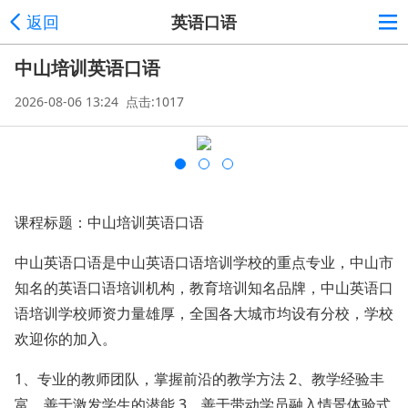
返回
英语口语
中山培训英语口语
2026-08-06 13:24 点击:1017
课程标题：中山培训英语口语
中山英语口语是中山英语口语培训学校的重点专业，中山市
知名的英语口语培训机构，教育培训知名品牌，中山英语口
语培训学校师资力量雄厚，全国各大城市均设有分校，学校
欢迎你的加入。
1、专业的教师团队，掌握前沿的教学方法 2、教学经验丰
富，善于激发学生的潜能 3、善于带动学员融入情景体验式