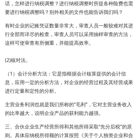
话，怎样进行纳税调整？进行纳税调整时所提各种险费也需
要进行纳税调整吗？别外相关的文件也能告诉我们吗？
有时企业的记账凭证数量非常大，审查人员一般较难对其进
行全部而详尽的检查，审查人员可以采用抽样审查的方法，
这样可使审查有所侧重，并能提高效率。
(2)核对法。
（1）会计分析方法：它是指根据会计核算提供的会计信
息，应用一定的分析方法，对企业的经营过程及其经营成果
进行定量和定性的分析。
主营业务利润也就是我们所称的“毛利”，它对主营业务收入
的比率越大，说明企业产品的获利能力越强。
三、合伙企业生产经营所得和其他所得采取“先分后税”的原
则。具体应纳税所得额的计算按照《关于个人独资企业和合