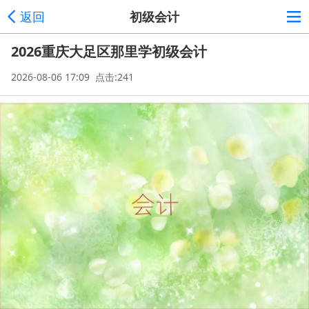
返回
初级会计
2026重庆大足区那里学初级会计
2026-08-06 17:09 点击:241