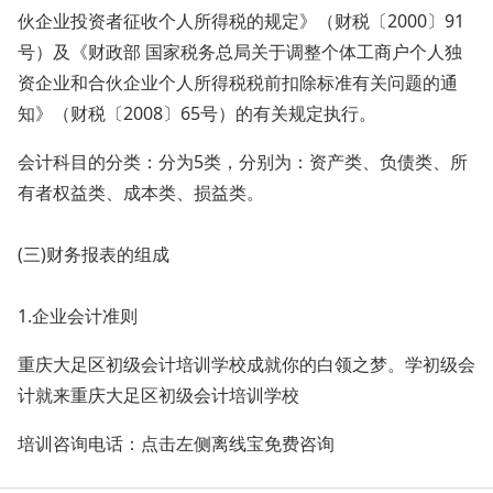
伙企业投资者征收个人所得税的规定》（财税〔2000〕91
号）及《财政部 国家税务总局关于调整个体工商户个人独
资企业和合伙企业个人所得税税前扣除标准有关问题的通
知》（财税〔2008〕65号）的有关规定执行。
会计科目的分类：分为5类，分别为：资产类、负债类、所
有者权益类、成本类、损益类。
(三)财务报表的组成
1.企业会计准则
重庆大足区初级会计培训学校成就你的白领之梦。学初级会
计就来重庆大足区初级会计培训学校
培训咨询电话：点击左侧离线宝免费咨询