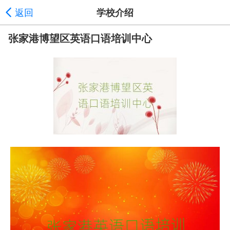
返回
学校介绍
张家港博望区英语口语培训中心