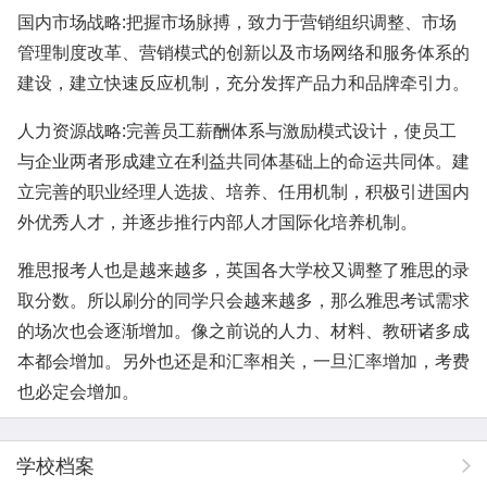
国内市场战略:把握市场脉搏，致力于营销组织调整、市场
管理制度改革、营销模式的创新以及市场网络和服务体系的
建设，建立快速反应机制，充分发挥产品力和品牌牵引力。
人力资源战略:完善员工薪酬体系与激励模式设计，使员工
与企业两者形成建立在利益共同体基础上的命运共同体。建
立完善的职业经理人选拔、培养、任用机制，积极引进国内
外优秀人才，并逐步推行内部人才国际化培养机制。
雅思报考人也是越来越多，英国各大学校又调整了雅思的录
取分数。所以刷分的同学只会越来越多，那么雅思考试需求
的场次也会逐渐增加。像之前说的人力、材料、教研诸多成
本都会增加。另外也还是和汇率相关，一旦汇率增加，考费
也必定会增加。
学校档案