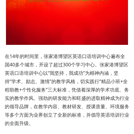
在14年的时间里，张家港博望区英语口语培训中心遍布全
国40多个城市，开设了超过300个学习中心。张家港博望区
英语口语培训中心以“我坚持，我成功”为精神内涵，坚
持“学术、励志、激情”的教学风格，切实践行“精品小班+全
程助教+个性化服务”三大标准，凭借着深厚的学术功底、务
实的教学作风、强劲的研发能力和旺盛的进取精神成为行业
的领导品牌，在教学内容、教材研发、授课质量、环境服务
等多个方面为业界创立了全新的标准，并倡导英语培训行业
的全面升级。