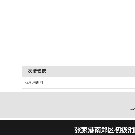
友情链接
优学培训网
©2
张家港南郑区初级消