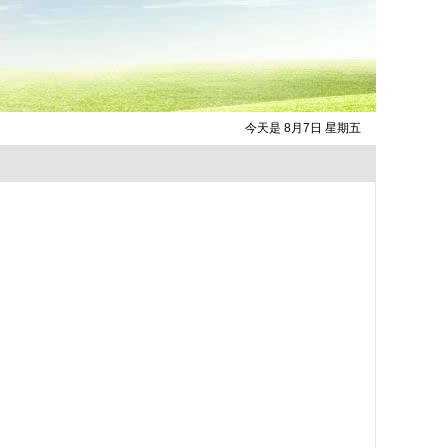
今天是 8月7日 星期五