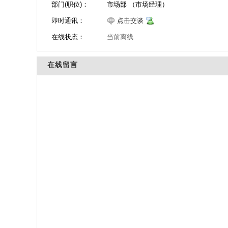
部门(职位)：
市场部 （市场经理）
即时通讯：
点击交谈
在线状态：
当前离线
在线留言