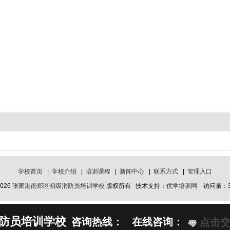
学校首页
|
学校介绍
|
培训课程
|
新闻中心
|
联系方式
|
管理入口
026
张家港南郑区初级消防员培训学校
版权所有 技术支持：
优学培训网
访问量：3
防员培训学校
咨询热线： 在线咨询：
点击交