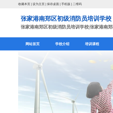
收藏本页
|
设为主页
|
保存桌面
|
手机版
|
二维码
张家港南郑区初级消防员培训学校
张家港南郑区初级消防员培训学校|张家港南郑区
网站首页
学校介绍
培训课程