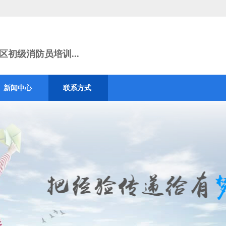
初级消防员培训...
新闻中心
联系方式