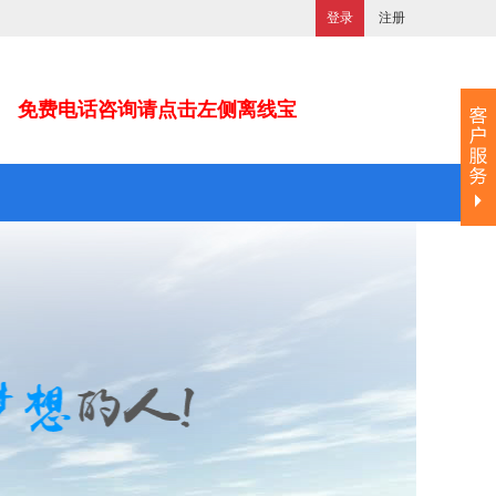
登录
注册
免费电话咨询请点击左侧离线宝