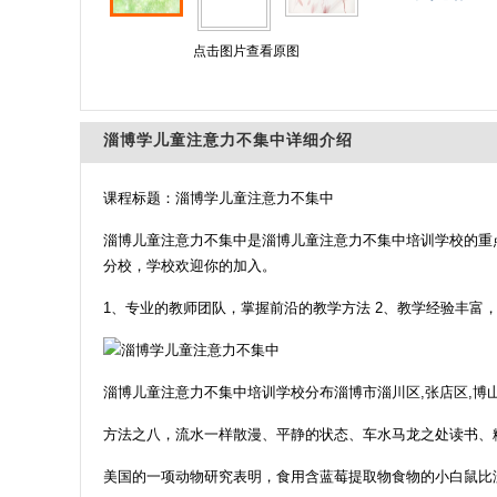
点击图片查看原图
淄博学儿童注意力不集中详细介绍
课程标题：淄博学儿童注意力不集中
淄博儿童注意力不集中是淄博儿童注意力不集中培训学校的重
分校，学校欢迎你的加入。
1、专业的教师团队，掌握前沿的教学方法 2、教学经验丰富
淄博儿童注意力不集中培训学校分布淄博市淄川区,张店区,博山
方法之八，流水一样散漫、平静的状态、车水马龙之处读书、
美国的一项动物研究表明，食用含蓝莓提取物食物的小白鼠比