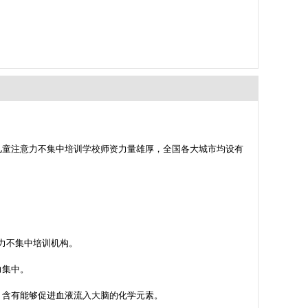
儿童注意力不集中培训学校师资力量雄厚，全国各大城市均设有
意力不集中培训机构。
力集中。
，含有能够促进血液流入大脑的化学元素。