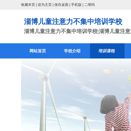
收藏本页
|
设为主页
|
保存桌面
|
手机版
|
二维码
淄博儿童注意力不集中培训学校
淄博儿童注意力不集中培训学校|淄博儿童注意力
网站首页
学校介绍
培训课程