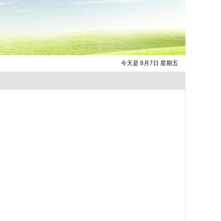
今天是 8月7日 星期五