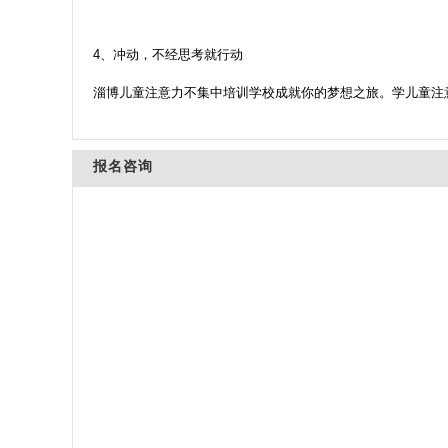
4、冲动，不经思考就行动
淄博儿童注意力不集中培训学校成就你的梦想之旅。学儿童注
报名咨询