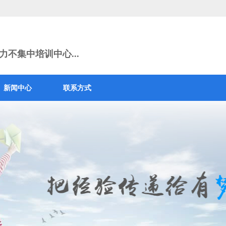
不集中培训中心...
新闻中心
联系方式