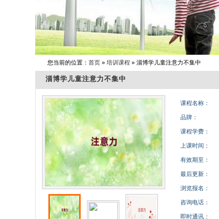
您当前的位置：
首页
»
培训课程
» 淄博学儿童注意力不集中
淄博学儿童注意力不集中
课程名称：
品牌：
课程学费：
上课时间：
有效期至：
最后更新：
浏览报名：
咨询电话：
即时通讯：