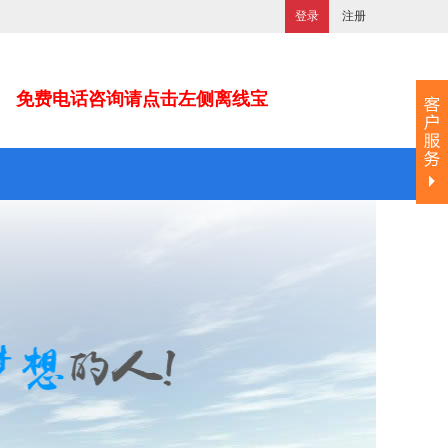
登录
注册
免费电话咨询请点击左侧离线宝