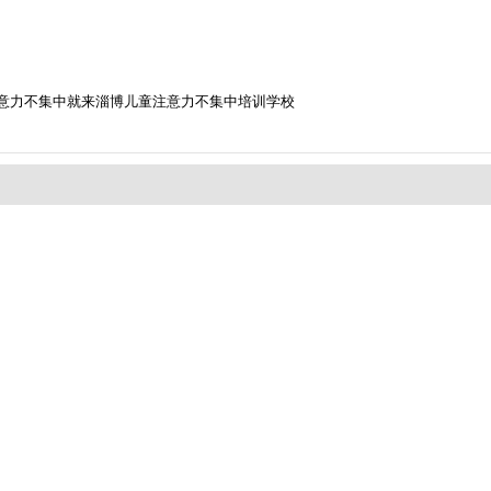
意力不集中就来淄博儿童注意力不集中培训学校