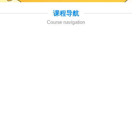
课程导航
Course navigation