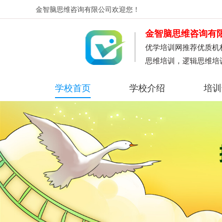
金智脑思维咨询有限公司
欢迎您！
金智脑思维咨询有
优学培训网推荐优质机
思维培训，逻辑思维培
学校首页
学校介绍
培训