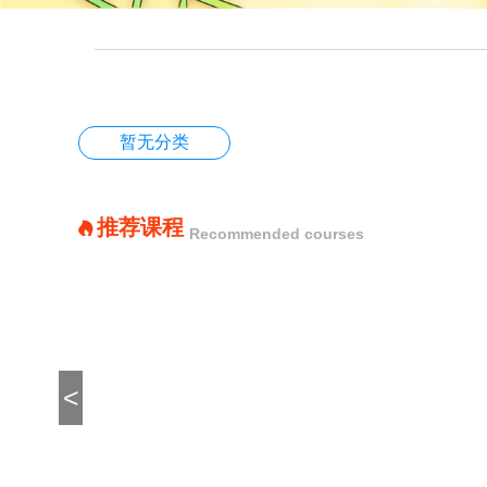
暂无分类
推荐课程
Recommended courses
<