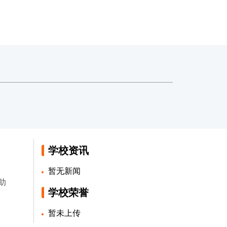
学校资讯
暂无新闻
助
学校荣誉
暂未上传