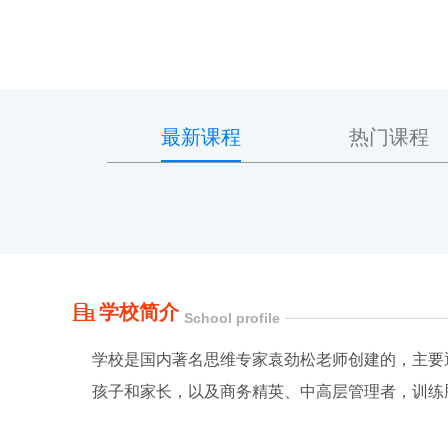
最新课程
热门课程
学校简介
School profile
学校是国内著名思维专家袁劲松老师创建的，主要
孩子和家长，以及商务精英、中高层管理者，训练