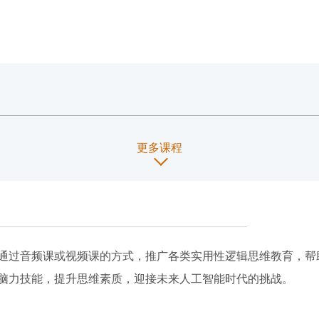
更多课程
通过音频课或视频课的方式，推广各类实用性逻辑思维教育，帮
脑力技能，提升思维素质，迎接未来人工智能时代的挑战。