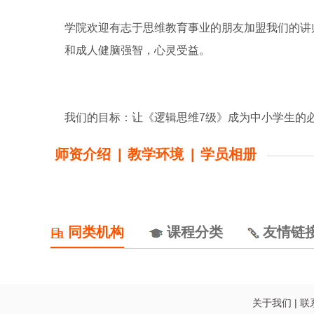
学院欢迎有志于思维教育事业的朋友加盟我们的讲
和成人健脑强智，心灵受益。
我们的目标：让《逻辑思维7级》成为中小学生的
师资介绍
|
教学环境
|
学员相册
同类机构
课程分类
友情链
关于我们
|
联