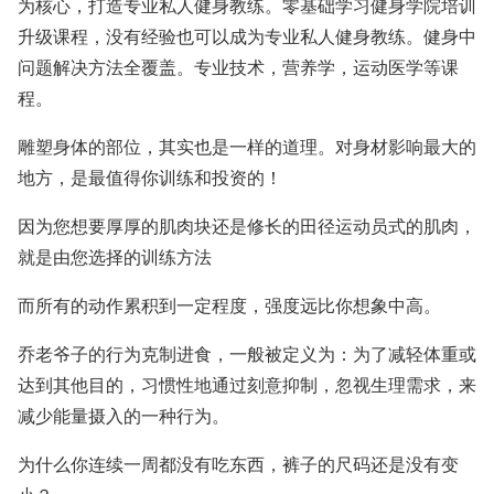
为核心，打造专业私人健身教练。零基础学习健身学院培训
升级课程，没有经验也可以成为专业私人健身教练。健身中
问题解决方法全覆盖。专业技术，营养学，运动医学等课
程。
雕塑身体的部位，其实也是一样的道理。对身材影响最大的
地方，是最值得你训练和投资的！
因为您想要厚厚的肌肉块还是修长的田径运动员式的肌肉，
就是由您选择的训练方法
而所有的动作累积到一定程度，强度远比你想象中高。
乔老爷子的行为克制进食，一般被定义为：为了减轻体重或
达到其他目的，习惯性地通过刻意抑制，忽视生理需求，来
减少能量摄入的一种行为。
为什么你连续一周都没有吃东西，裤子的尺码还是没有变