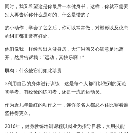
同时，我又希望这是你最后一本健身书，这样，你就不需要
别人再告诉你什么是对的、什么是错的了
的小动作，学会了它之后，你可以常常做，对塑形以及仪态
的纠正都非常有好处。
他们像我一样经常出入健身房，大汗淋漓又心满意足地离
开，然后告诉我：“运动，真快乐啊！”
肌肉：什么使它们如此珍贵
×利用自己的身体进行训练，这是每个人都可以做到的无论
初学者、有经验的练习者，还是一流的运动员。
作为近几年最红的动作之一，连许多名人都忍不住比赛看谁
坚持得更久。
2016年，健身教练培训课程以就业为指导目标，实用技能