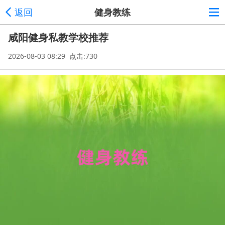
返回
健身教练
咸阳健身私教学校推荐
2026-08-03 08:29 点击:730