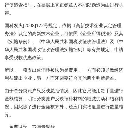
行使追索权时，在票据上真正签章人不能以伪造为由进行抗
辩。
国科发火[2008]172号规定，依据《高新技术企业认定管理
办法》认定的高新技术企业，可依照《企业所得税法》及其
《实施条例》、《中华人民共和国税收征收管理法》及《中
华人民共和国税收征收管理法实施细则》等有关规定，申请
享受税收优惠政策。
所以，一项支出或消耗被认为是费用，一方面必须导致经济
利益流出企业，另一方面还需要符合其他两个判断标准。
由于总分类账户只反映总括情况，因此它只能用货币量进行
金额核算，明细分类账户反映每种材料的增减变动和结存情
况，因此除了进行金额核算外，还应用实物度量进行数量核
算。
，免费试学，不满意退款