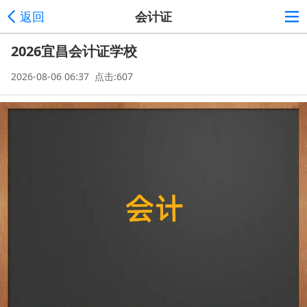
返回
会计证
2026宜昌会计证学校
2026-08-06 06:37 点击:607