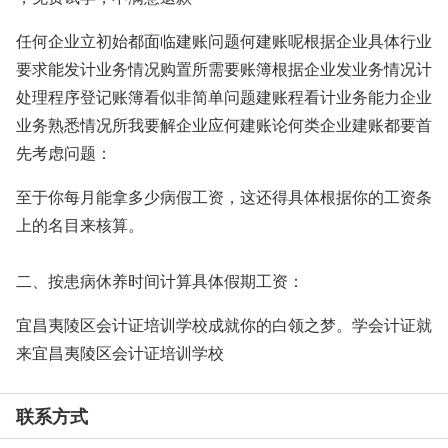
任何企业立初始都面临建账问题何建账呢根据企业具体行业
要求能发计业务情况购置所需要账簿根据企业发业务情况计
处理程序登记账簿看似非简单问题建账程看计业务能力企业
业务熟悉情况所我要解企业应何建账论何类企业建账都要首
先考虑问题：
至于你每月能拿多少病假工资，这还得具体根据你的工资条
上的名目来核算。
二、按患病休养时间计算具体假期工资：
宜昌夷陵区会计证培训学校成就你的白领之梦。学会计证就
来宜昌夷陵区会计证培训学校
联系方式