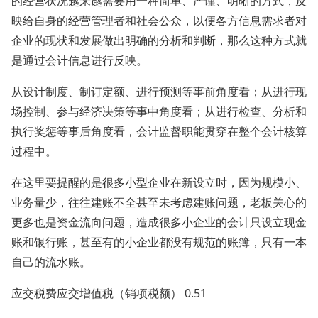
的经营状况越来越需要用一种简单、严谨、明晰的方式，反
映给自身的经营管理者和社会公众，以便各方信息需求者对
企业的现状和发展做出明确的分析和判断，那么这种方式就
是通过会计信息进行反映。
从设计制度、制订定额、进行预测等事前角度看；从进行现
场控制、参与经济决策等事中角度看；从进行检查、分析和
执行奖惩等事后角度看，会计监督职能贯穿在整个会计核算
过程中。
在这里要提醒的是很多小型企业在新设立时，因为规模小、
业务量少，往往建账不全甚至未考虑建账问题，老板关心的
更多也是资金流向问题，造成很多小企业的会计只设立现金
账和银行账，甚至有的小企业都没有规范的账簿，只有一本
自己的流水账。
应交税费应交增值税（销项税额） 0.51