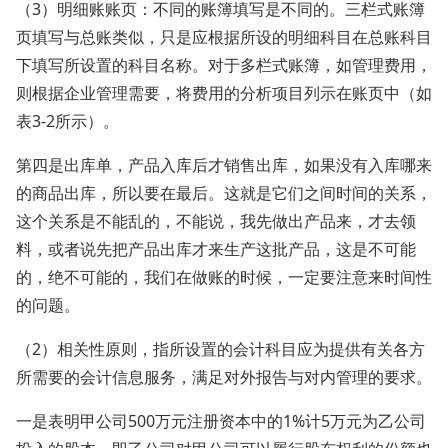
（3）明细账账页：不同的账簿填写是不同的。三栏式账簿
页填写与总账类似，只是应根据所设的明细科目在总账科目
下填写所设置的科目名称。对于多栏式账簿，如管理费用，
则根据企业管理需要，将费用的分析项目列示在账页中（如
表3-2所示）。
第四是出库单，产品入库后才销售出库，如果没有入库哪来
的商品出库，所以要在最后。这就是它们之间时间的关系，
这个关系是不能乱的，不能说，我先做出产品来，才去领
料，或者说先把产品出库才来生产这批产品，这是不可能
的，绝不可能的，我们在做账的时候，一定要注意来时间性
的问题。
（2）相关性原则，指所设置的会计科目应为提供有关各方
所需要的会计信息服务，满足对外报告与对内管理的要求。
一是表明甲公司500万元注册资本中的1%计5万元为乙公司