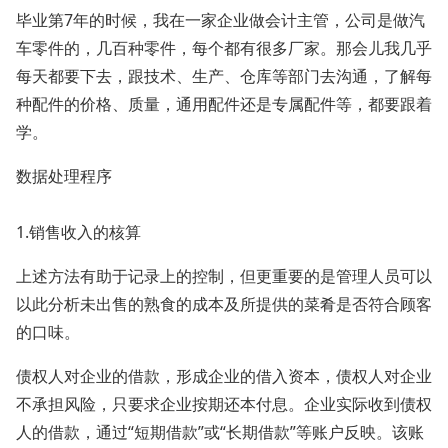
毕业第7年的时候，我在一家企业做会计主管，公司是做汽
车零件的，几百种零件，每个都有很多厂家。那会儿我几乎
每天都要下去，跟技术、生产、仓库等部门去沟通，了解每
种配件的价格、质量，通用配件还是专属配件等，都要跟着
学。
数据处理程序
1.销售收入的核算
上述方法有助于记录上的控制，但更重要的是管理人员可以
以此分析未出售的熟食的成本及所提供的菜肴是否符合顾客
的口味。
债权人对企业的借款，形成企业的借入资本，债权人对企业
不承担风险，只要求企业按期还本付息。企业实际收到债权
人的借款，通过“短期借款”或“长期借款”等账户反映。该账