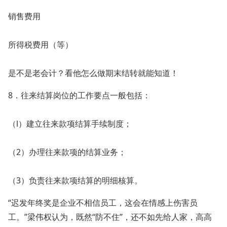
销售费用
所得税费用（等）
是不是老会计？看他怎么做期末结转就能知道！
8．往来结算岗位的工作要点一般包括：
（l）建立往来款项结算手续制度；
（2）办理往来款项的结算业务；
（3）负责往来款项结算的明细核算。
“迟发年终奖是企业不相信员工，这会在情感上伤害员
工。”梁伟权认为，既然“防不住”，还不如先给人家，高高