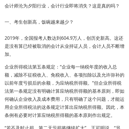
会计师沦为夕阳行业，会计行业即将消失？这是真的吗？
一、考生创新高，饭碗越来越少？
2019年，全国报考人数达到604.9万人，创历史新高。这还
是没有算已经被取消的会计从业持证人员，会计人员不断增
加。
企业所得税法第五条规定：“企业每一纳税年度的收入总
额，减除不征税收入、免税收入、各项扣除以及允许弥补的
以前年度亏损后的余额，为应纳税所得额。”但企业所得税
法第一条规定没有明确计算应纳税所得额的基本原则，即如
何确认企业收入及成本费用，只有明确了这个问题，才能运
用企业所得税法的这条规定计算出应纳税所得额。因此，本
条例有必要对计算应纳税所得额的基本原则作出规定。
“若不及时止损，第二天亏损将继续扩大”，王可明说，“另