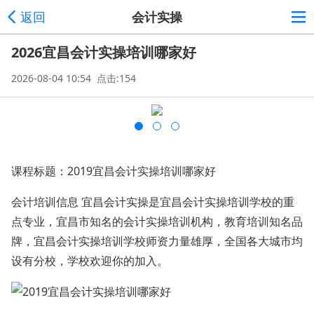
返回
会计实操
2026宜昌会计实操培训哪家好
2026-08-04 10:54 点击:154
课程标题：2019宜昌会计实操培训哪家好
会计培训信息 宜昌会计实操是宜昌会计实操培训学校的重
点专业，宜昌市知名的会计实操培训机构，教育培训知名品
牌，宜昌会计实操培训学校师资力量雄厚，全国各大城市均
设有分校，学校欢迎你的加入。