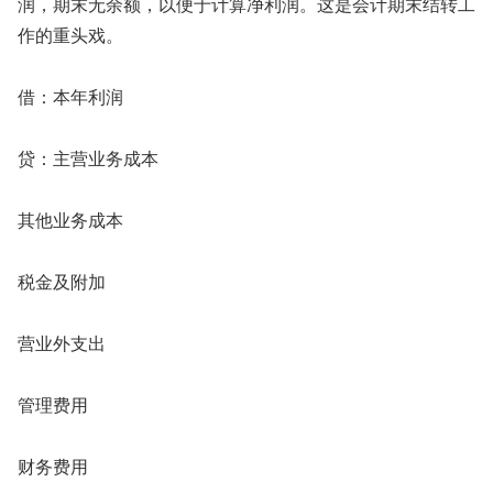
润，期末无余额，以便于计算净利润。这是会计期末结转工
作的重头戏。
借：本年利润
贷：主营业务成本
其他业务成本
税金及附加
营业外支出
管理费用
财务费用