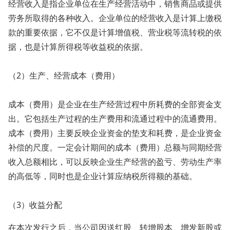
经营收入是指企业单位在生产经营活动中，销售商品或提供
劳务所取得的各种收入。企业单位的经营收入是计算上缴税
款的重要依据，它不仅是计算增值税、营业税等流转税的依
据，也是计算所得税等收益税的依据。
（2）生产、经营成本（费用）
成本（费用）是企业在生产经营过程中所耗费的全部资金支
出。它包括生产过程的生产费用和流通过程中的流通费用。
成本（费用）主要反映企业资金的垫支和耗费，是企业资金
补偿的尺度。一定会计期间的成本（费用）总额与同期经营
收入总额相比，可以反映企业生产经营的盈亏、劳动生产率
的高低等，同时也是企业计算应纳税所得额的基础。
（3）收益分配
在本次发行之后，当公司因送红股、转增股本、增发新股或