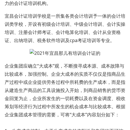
力的会计证培训机构。
宜昌会计证培训学校是一所集各类会计培训予一体的会计培
训类学校，开设有初级会计培训、中级会计培训、会计实操
培训、注册会计师考证、会计电算化培训、会计从业资格
证、出纳培训、税务软件培训及cpa考证培训等专业。
企业集团应确立“大成本”观，不断搜寻成本源、成本故障与
比较成本，加强控制。企业大成本的实质不仅仅是指商品生
产过程中或企业提供劳务过程中所耗费的生产成本，而是指
从建造生产商品的工具设施投入开始，到商品销售的货币资
金回笼为止，企业所发生的一切耗费以及在资金调度、税收
筹划等经济行为过程中所发生的机会成本与比较成本。根据
企业集团成本管理的需要，可将“大成本”内容划分如下：