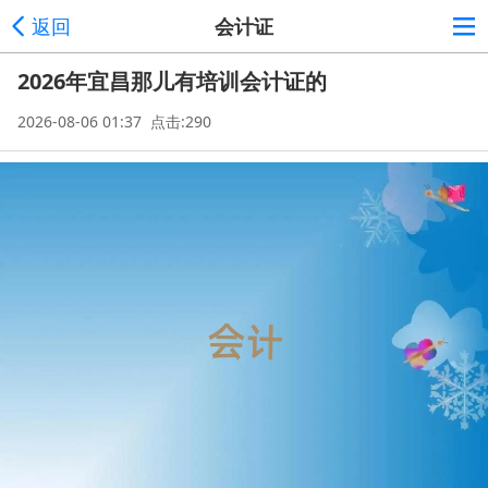
返回
会计证
2026年宜昌那儿有培训会计证的
2026-08-06 01:37 点击:290