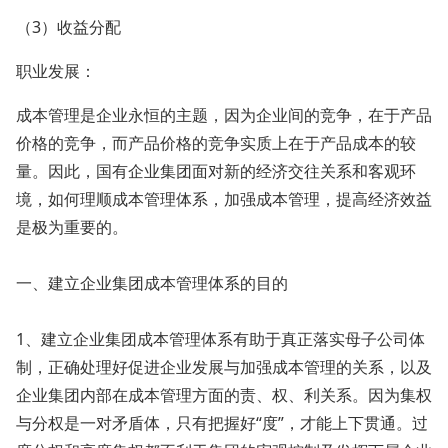
（3）收益分配
职业发展：
成本管理是企业永恒的主题，因为企业间的竞争，在于产品
价格的竞争，而产品价格的竞争实质上在于产品成本的较
量。因此，国有企业集团面对新的经济交往关系和客观环
境，如何理顺成本管理体系，加强成本管理，提高经济效益
是极为重要的。
一、建立企业集团成本管理体系的目的
1、建立企业集团成本管理体系有助于真正落实母子公司体
制，正确处理好促进企业发展与加强成本管理的关系，以及
企业集团内部在成本管理方面的责、权、利关系。因为集权
与分权是一对矛盾体，只有把握好“度”，才能上下贯通。过