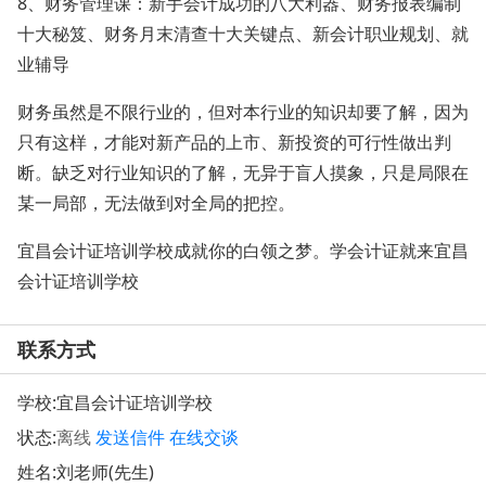
8、财务管理课：新手会计成功的八大利器、财务报表编制
十大秘笈、财务月末清查十大关键点、新会计职业规划、就
业辅导
财务虽然是不限行业的，但对本行业的知识却要了解，因为
只有这样，才能对新产品的上市、新投资的可行性做出判
断。缺乏对行业知识的了解，无异于盲人摸象，只是局限在
某一局部，无法做到对全局的把控。
宜昌会计证培训学校成就你的白领之梦。学会计证就来宜昌
会计证培训学校
联系方式
学校:
宜昌会计证培训学校
状态:
离线
发送信件
在线交谈
姓名:刘老师(先生)