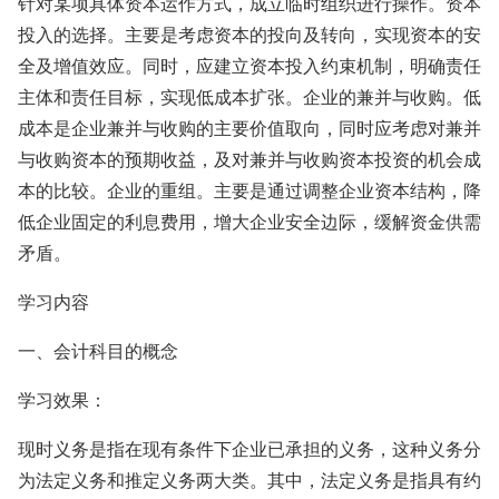
针对某项具体资本运作方式，成立临时组织进行操作。资本
投入的选择。主要是考虑资本的投向及转向，实现资本的安
全及增值效应。同时，应建立资本投入约束机制，明确责任
主体和责任目标，实现低成本扩张。企业的兼并与收购。低
成本是企业兼并与收购的主要价值取向，同时应考虑对兼并
与收购资本的预期收益，及对兼并与收购资本投资的机会成
本的比较。企业的重组。主要是通过调整企业资本结构，降
低企业固定的利息费用，增大企业安全边际，缓解资金供需
矛盾。
学习内容
一、会计科目的概念
学习效果：
现时义务是指在现有条件下企业已承担的义务，这种义务分
为法定义务和推定义务两大类。其中，法定义务是指具有约