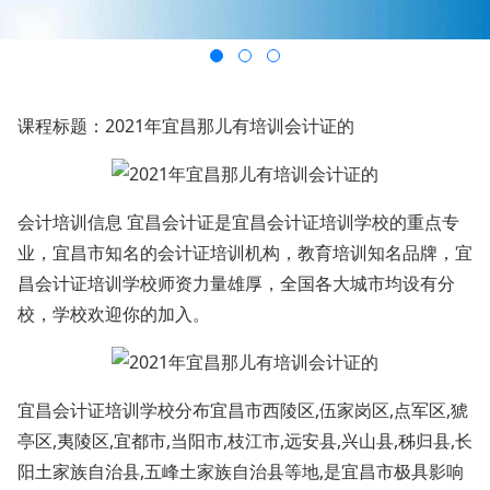
课程标题：2021年宜昌那儿有培训会计证的
会计培训信息 宜昌会计证是宜昌会计证培训学校的重点专
业，宜昌市知名的会计证培训机构，教育培训知名品牌，宜
昌会计证培训学校师资力量雄厚，全国各大城市均设有分
校，学校欢迎你的加入。
宜昌会计证培训学校分布宜昌市西陵区,伍家岗区,点军区,猇
亭区,夷陵区,宜都市,当阳市,枝江市,远安县,兴山县,秭归县,长
阳土家族自治县,五峰土家族自治县等地,是宜昌市极具影响