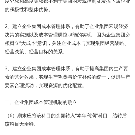
度分权和高度集权都不利于集团的宏观控制及发挥下属企业
的积极性和整体优势。
2、建立企业集团成本管理体系，有助于企业集团宏观经济
决策的实施以及成本管理调控职能的实现，因为企业集团必
须树立“大成本”意识，关注企业成本与实现集团经营战略、
经营决策、经营目标的关系。
3、建立企业集团成本管理体系，有助于提高集团内生产要
素的营运效果，实现生产耗费与价值补偿的统一，促进生产
要素合理流动，实现资源的优化配置。
二、企业集团成本管理机制的确立
（6）期末应将该科目的余额转入“本年利润”科目，结转后
该科目无余额。