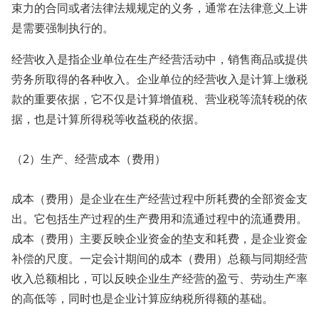
束力的合同或者法律法规规定的义务，通常在法律意义上讲
是需要强制执行的。
经营收入是指企业单位在生产经营活动中，销售商品或提供
劳务所取得的各种收入。企业单位的经营收入是计算上缴税
款的重要依据，它不仅是计算增值税、营业税等流转税的依
据，也是计算所得税等收益税的依据。
（2）生产、经营成本（费用）
成本（费用）是企业在生产经营过程中所耗费的全部资金支
出。它包括生产过程的生产费用和流通过程中的流通费用。
成本（费用）主要反映企业资金的垫支和耗费，是企业资金
补偿的尺度。一定会计期间的成本（费用）总额与同期经营
收入总额相比，可以反映企业生产经营的盈亏、劳动生产率
的高低等，同时也是企业计算应纳税所得额的基础。