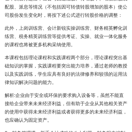
配股、派息等情况（不包括因可转债转股增加的股本）使公
司股份发生变化时，将按下述公式进行转股价格的调整：
此外，上岗训练营、会计新锐实操训练营、财务精英孵化训
练营、税务精英训练营等提供考证、实操、就业一体化服务
的课程也将被更多机构采纳使用。
本课程包括理论课程和实践课程两个部分，理论课程突出基
础知识的掌握，实践课程要突出能力培养，通过老师的教授
以及实践训练，学生应具有良好的法律修养和较强的运用法
律知识解决问题的能力。
解析:企业由于安全或环保的要求购入设备等，虽然不能直
接给企业带来未来经济利益，但有助于企业从其他相关资产
的使用中获得未来经济利益或者获得更多的未来经济利益，
也应确认为固定资产。