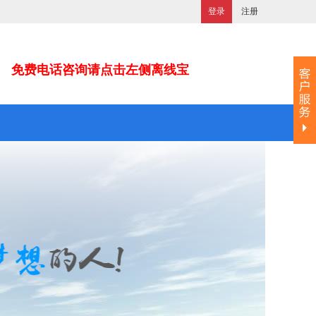
登录
注册
免费电话咨询请点击左侧离线宝