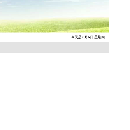
今天是 8月6日 星期四