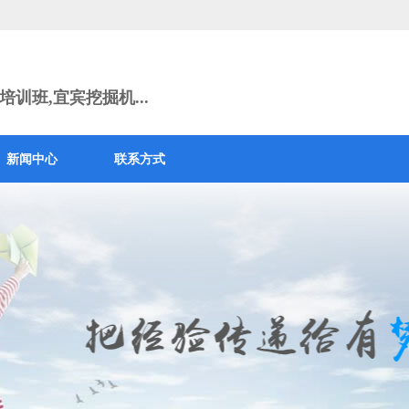
训班,宜宾挖掘机...
新闻中心
联系方式