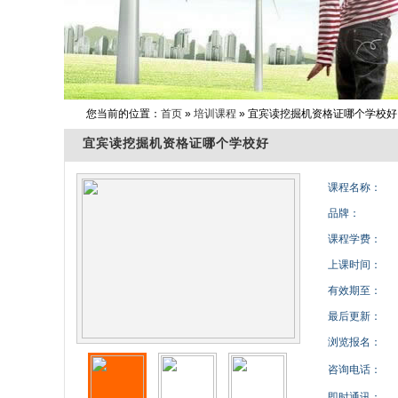
您当前的位置：
首页
»
培训课程
» 宜宾读挖掘机资格证哪个学校好
宜宾读挖掘机资格证哪个学校好
课程名称：
品牌：
课程学费：
上课时间：
有效期至：
最后更新：
浏览报名：
咨询电话：
即时通讯：