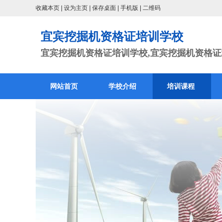
收藏本页
|
设为主页
|
保存桌面
|
手机版
|
二维码
宜宾挖掘机资格证培训学校
宜宾挖掘机资格证培训学校,宜宾挖掘机资格证培
网站首页
学校介绍
培训课程