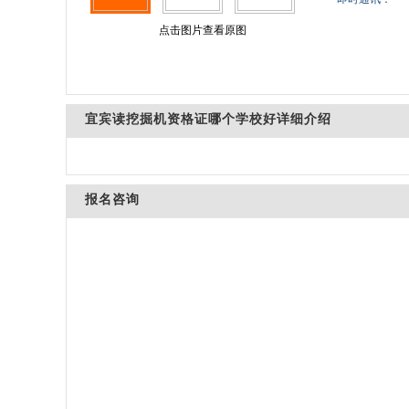
点击图片查看原图
宜宾读挖掘机资格证哪个学校好详细介绍
报名咨询