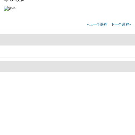
«上一个课程
下一个课程»